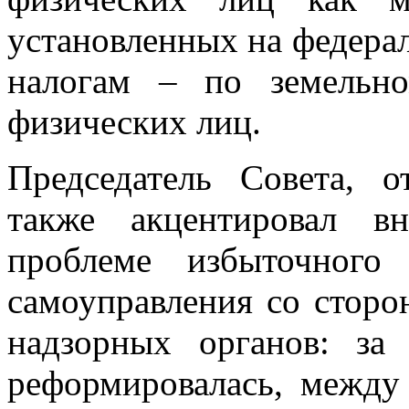
установленных на федера
налогам – по земельн
физических лиц.
Председатель Совета, 
также акцентировал в
проблеме избыточного
самоуправления со сторо
надзорных органов: за
реформировалась, между