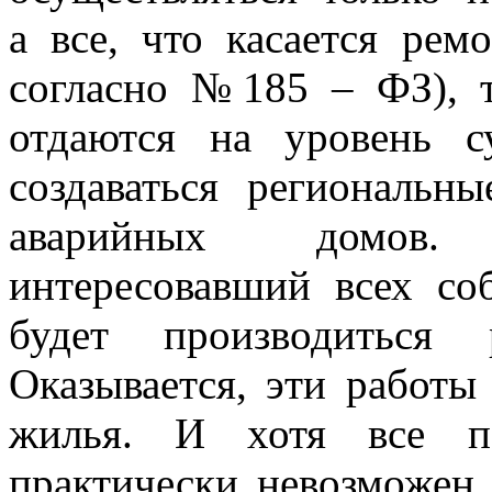
а все, что касается рем
согласно №185 – ФЗ), т
отдаются на уровень с
создаваться региональн
аварийных домов.
интересовавший всех со
будет производиться
Оказывается, эти работы
жилья. И хотя все по
практически невозможен,