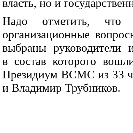
власть, но и государственн
Надо отметить, что
организационные вопрос
выбраны руководители
в состав которого вошл
Президиум ВСМС из 33 че
и Владимир Трубников.