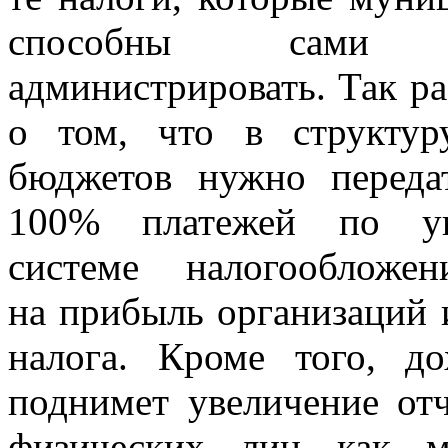
способны сами 
администрировать. Так р
о том, что в структур
бюджетов нужно переда
100% платежей по уп
системе налогооблож
на прибыль организаций 
налога. Кроме того, д
поднимет увеличение от
физических лиц как 