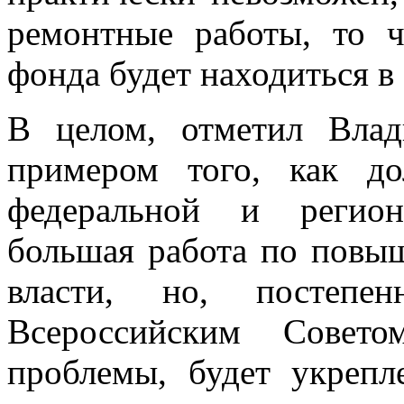
ремонтные работы, то 
фонда будет находиться в
В целом, отметил Влад
примером того, как д
федеральной и регион
большая работа по повы
власти, но, постепе
Всероссийским Совето
проблемы, будет укрепл