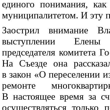
единого понимания, как
муниципалитетом. И эту 
Заострил внимание Вл
выступлении Елены 
председателя комитета 
На Съезде она рассказа
в закон «О переселении и
ремонте многокварти
В настоящее время за сч
осуществляться только п