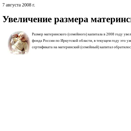
7 августа 2008 г.
Увеличение размера материнс
Размер материнского (семейного) капитала в 2008 году уве
фонда России по Иркутской области, в
текущем году это уж
сертификата на материнский (семейный) капитал обратило