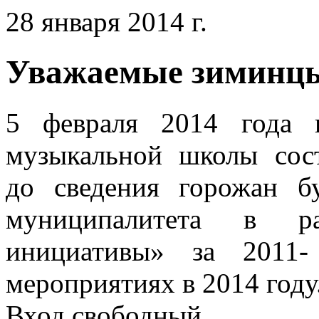
28 января 2014 г.
Уважаемые зиминц
5 февраля 2014 года 
музыкальной школы сост
до сведения горожан б
муниципалитета в р
инициативы» за 2011-
мероприятиях в 2014 году
Вход свободный.