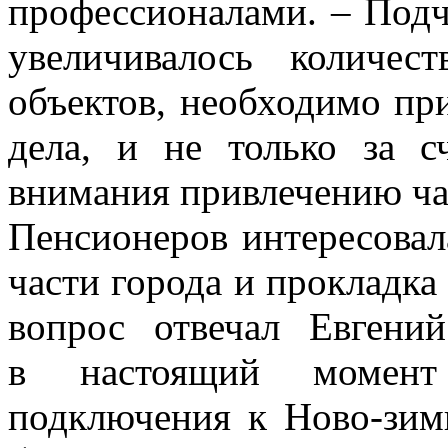
профессионалами. – Подч
увеличивалось количес
объектов, необходимо при
дела, и не только за с
внимания привлечению ча
Пенсионеров интересовал
части города и прокладка
вопрос отвечал Евгени
в настоящий момент
подключения к Ново-зи