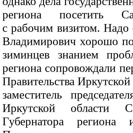
однако дела государствен
региона посетить Са
с рабочим визитом. Надо 
Владимирович хорошо под
зиминцев знанием проб
региона сопровождали пе
Правительства Иркутской
заместитель председате
Иркутской области Се
Губернатора региона 