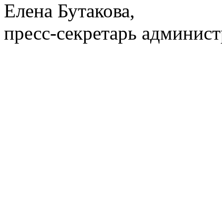
Елена Бутакова,
пресс-секретарь админис