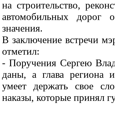
на строительство, рекон
автомобильных дорог о
значения.
В заключение встречи мэ
отметил:
- Поручения Сергею Вла
даны, а глава региона и
умеет держать свое сло
наказы, которые принял гу