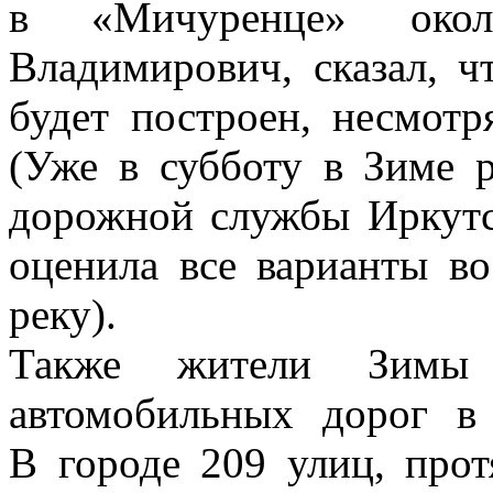
в «Мичуренце» окол
Владимирович, сказал, 
будет построен, несмотр
(Уже в субботу в Зиме р
дорожной службы Иркутск
оценила все варианты во
реку).
Также жители Зимы 
автомобильных дорог в
В городе 209 улиц, прот