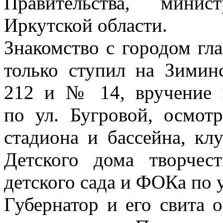
Правительства, минис
Иркутской области.
Знакомство с городом гла
только ступил на Зими
212 и № 14, вручение 
по ул. Бугровой, осмот
стадиона и бассейна, кл
Детского дома творчес
детского сада и ФОКа по 
Губернатор и его свита 