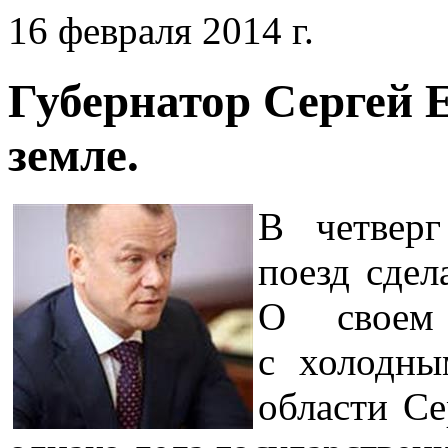
16 февраля 2014 г.
Губернатор Сергей 
земле.
В четверг
поезд сдел
О своем
с холодны
области Се