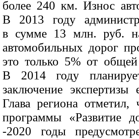
более 240 км. Износ ав
В 2013 году админист
в сумме 13 млн. руб. 
автомобильных дорог пр
это только 5% от общей
В 2014 году планируе
заключение экспертизы 
Глава региона отметил, 
программы «Развитие д
-2020 годы предусмотр