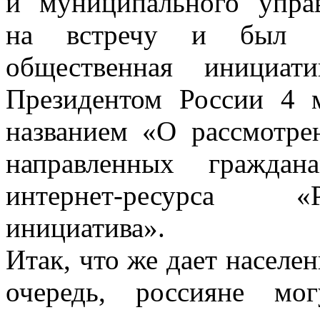
и муниципального упра
на встречу и был со
общественная инициат
Президентом России 4
названием «О рассмотре
направленных гражда
интернет-ресурса «
инициатива».
Итак, что же дает населе
очередь, россияне мог