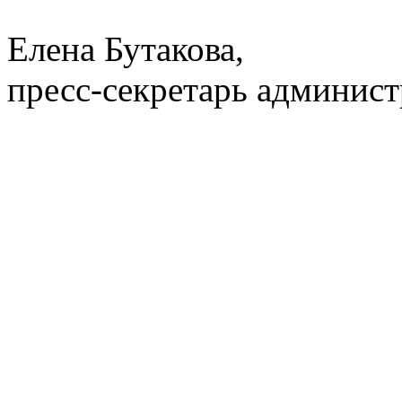
Елена Бутакова,
пресс-секретарь админи