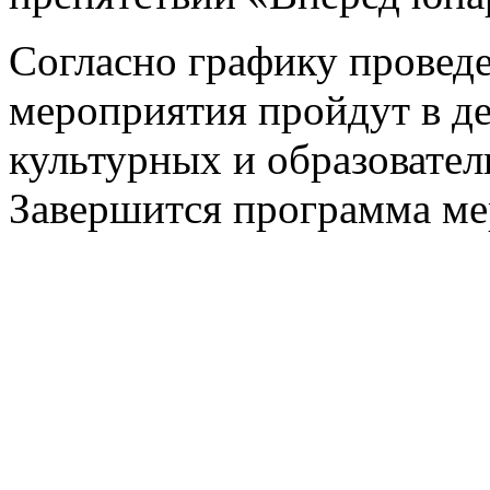
Согласно графику прове
мероприятия пройдут в де
культурных и образовате
Завершится программа мер