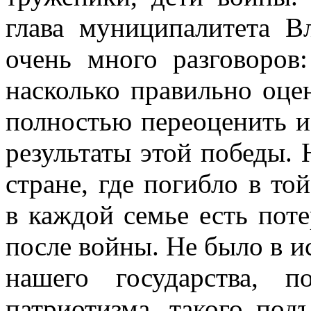
глава муниципалитета В
очень много разговоров:
насколько правильно оце
полностью переоценить и
результаты этой победы. 
стране, где погибло в то
в каждой семье есть пот
после войны. Не было в и
нашего государства, п
патриотизма, такого под