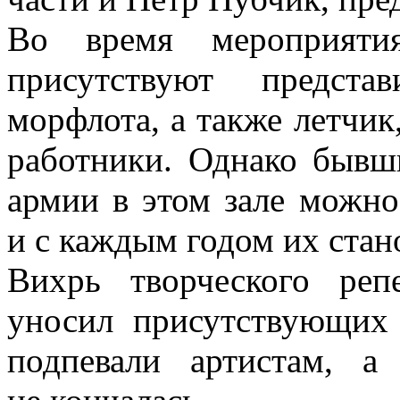
Во время мероприяти
присутствуют предста
морфлота, а также летчик,
работники. Однако бывш
армии в этом зале можно
и с каждым годом их стан
Вихрь творческого реп
уносил присутствующих 
подпевали артистам, 