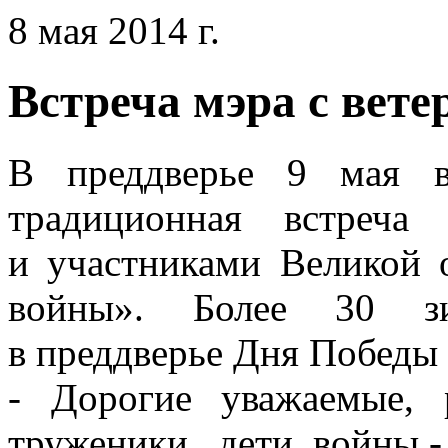
8 мая 2014 г.
Встреча мэра с вет
В преддверье 9 мая в
традиционная встреча
и участниками Великой 
войны». Более 30 з
в преддверье Дня Победы
- Дорогие уважаемые, 
труженики, дети войны.