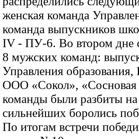
распределились следующи
женская команда Управлени
команда выпускников школ
IV - ПУ-6. Во втором дне
8 мужских команд: выпус
Управления образования, 
ООО «Сокол», «Сосновая 
команды были разбиты на 
сильнейших боролись поб
По итогам встречи побед