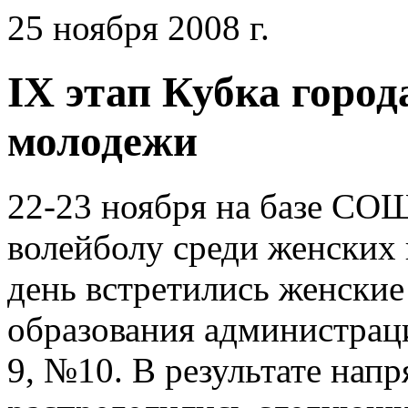
25 ноября 2008 г.
IX этап Кубка горо
молодежи
22-23 ноября на базе СО
волейболу среди женских
день встретились женские
образования администрац
9, №10. В результате нап