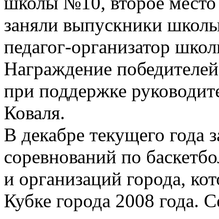
школы №10, второе место
заняли выпускники школы
педагог-организатор шко
Награждение победителей
при поддержке руководит
Коваля.
В декабре текущего года 
соревнований по баскетбо
и организаций города, ко
Кубке города 2008 года. С