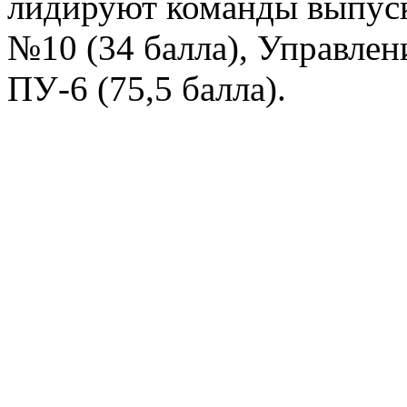
лидируют команды выпуск
№10 (34 балла), Управлени
ПУ-6 (75,5 балла).