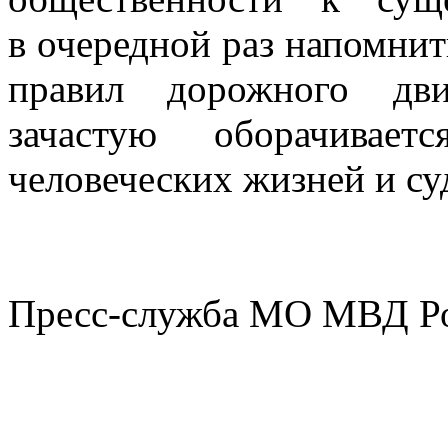
в очередной раз напомни
правил дорожного дви
зачастую оборачивает
человеческих жизней и су
Пресс-служба МО МВД Р