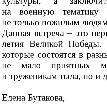
культуры, а заключит
на военную тематику 
не только пожилым людям
Данная встреча – это пер
летия Великой Победы. 
которые состоятся в разн
не мало приятных ми
и труженикам тыла, но и 
Елена Бутакова,