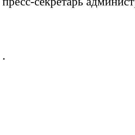
пресс-секретарь админист
.