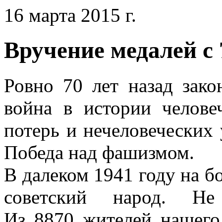
16 марта 2015 г.
Вручение медалей с
Ровно 70 лет назад зако
война в истории челове
потерь и нечеловеческих
Победа над фашизмом.
В далеком 1941 году на бо
советский народ. Н
Из 8870 жителей нашего