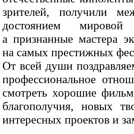
зрителей, получили ме
достоянием мировой 
а признанные мастера эк
на самых престижных фес
От всей души поздравляем
профессиональное отно
смотреть хорошие фильм
благополучия, новых тв
интересных проектов и з