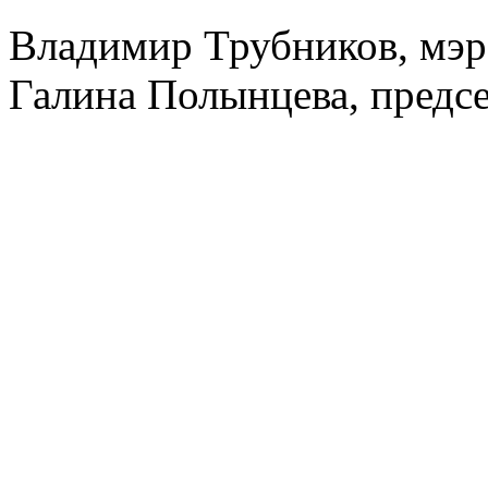
Владимир Трубников, мэр 
Галина Полынцева, предс