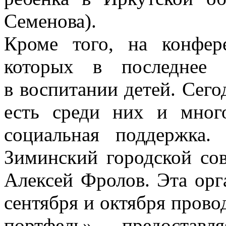
Семенова).
Кроме того, на конфер
которых в последнее 
в воспитании детей. Сего
есть среди них и мног
социальная поддержка
Зиминский городской сов
Алексей Фролов. Эта орг
сентября и октября пров
портфель», предостав