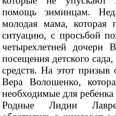
которые не упускают 
помощь зиминцам. Нед
молодая мама, которая
ситуацию, с просьбой по
четырехлетней дочери 
посещения детского сада,
средств. На этот призыв
Вера Волошенко, котора
необходимые для ребенка
Родные Лидии Лавре