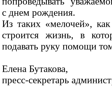
попроведывать уважаемо
с днем рождения.
Из таких «мелочей», как
строится жизнь, в кот
подавать руку помощи том
Елена Бутакова,
пресс-секретарь админист