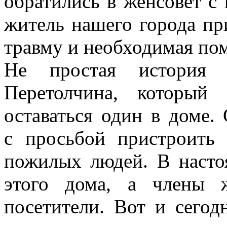
обратились в женсовет с
житель нашего города пр
травму и необходимая по
Не простая история 
Перетолчина, который
оставаться один в доме.
с просьбой пристроить 
пожилых людей. В насто
этого дома, а члены 
посетители. Вот и сегод