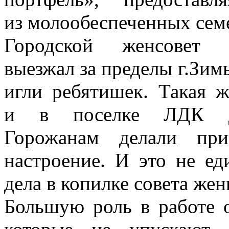
из молообеспеченных сем
Городской женсовет с
выезжал за пределы г.Зимы
игли ребятишек. Такая 
и в поселке ЛДК дл
Горожанам делали при
настроение. И это не е
дела в копилке совета ж
Большую роль в работе 