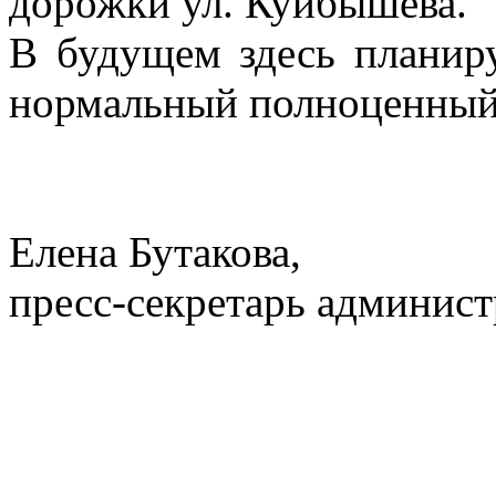
дорожки ул. Куйбышева.
В будущем здесь планиру
нормальный полноценный 
Елена Бутакова,
пресс-секретарь админист