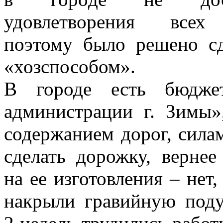
удовлетворения всех 
поэтому было решено сд
«хозспособом».
В городе есть бюджет
администрации г. Зимы»
содержанием дорог, сила
сделать дорожку, вернее
на ее изготовления – нет,
накрыли гравийную поду