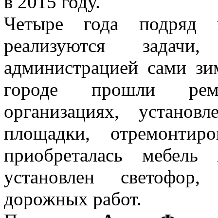
в 2015 году.
Четыре года подряд 
реализуются задачи
администрацией сами зи
городе прошли рем
организациях, устано
площадки, отремонтир
приобреталась мебель
установлен светофор,
дорожных работ.