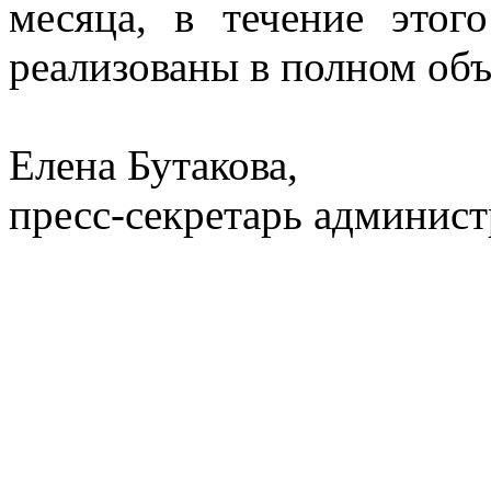
месяца, в течение этог
реализованы в полном объ
Елена Бутакова,
пресс-секретарь админист