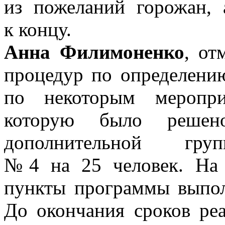
из пожеланий горожан, 
к концу.
Анна Филимоненко
, от
процедур по определени
по некоторым меропри
которую было решен
дополнительной г
№4 на 25 человек. На 
пункты программы выпол
До окончания сроков реа