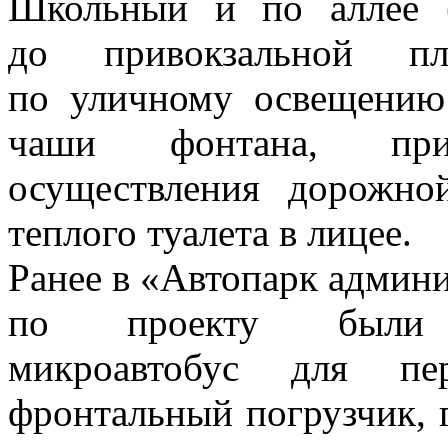
Школьный и по аллее 
до привокзальной пл
по уличному освещению
чаши фонтана, при
осуществления дорожной
теплого туалета в лицее.
Ранее в «Автопарк адми
по проекту были 
микроавтобус для пер
фронтальный погрузчик, 