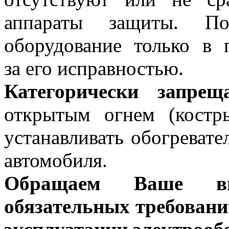
аппараты защиты. Под
оборудование только в 
за его исправностью.
Категорически запреща
открытым огнем (костр
устанавливать обогревате
автомобиля.
Обращаем Ваше вн
обязательных требовани