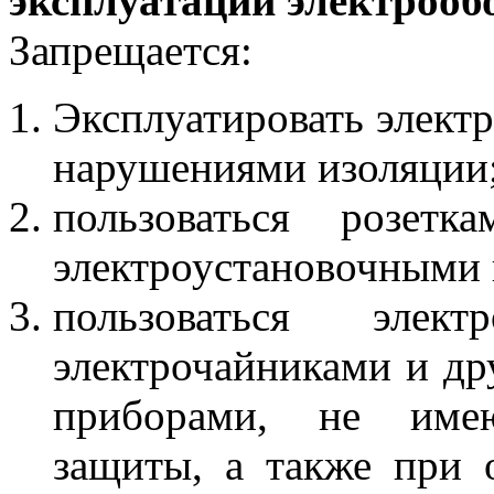
эксплуатации электрооб
Запрещается:
Эксплуатировать элект
нарушениями изоляции
пользоваться розетк
электроустановочными 
пользоваться электр
электрочайниками и др
приборами, не име
защиты, а также при 