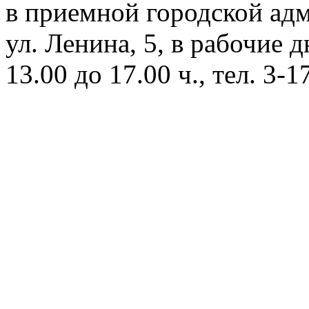
в приемной городской адм
ул. Ленина, 5, в рабочие дн
13.00 до 17.00 ч., тел. 3-1