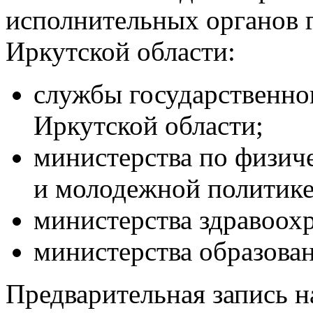
исполнительных органов 
Иркутской области:
службы государственно
Иркутской области;
министерства по физиче
и молодежной политике
министерства здравоох
министерства образован
Предварительная запись н