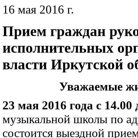
16 мая 2016 г.
Прием граждан рук
исполнительных орг
власти Иркутской о
Уважаемые жи
23 мая 2016 года с 14.00 
музыкальной школы по адре
состоится выездной прие