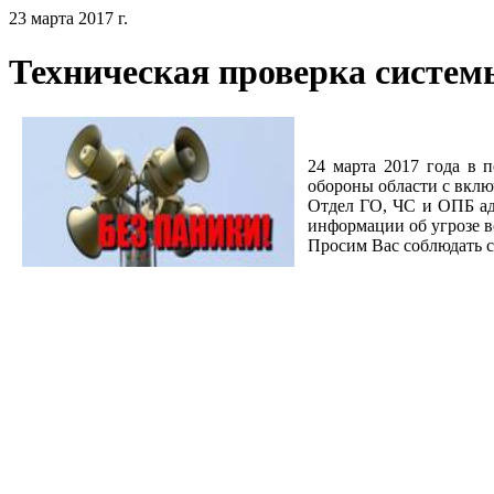
23 марта 2017 г.
Техническая проверка систем
24 марта 2017 года в 
обороны области с вклю
Отдел ГО, ЧС и ОПБ ад
информации об угрозе в
Просим Вас соблюдать с