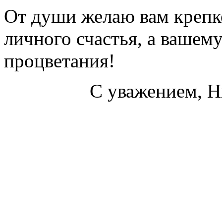
От души желаю вам крепк
личного счастья, а вашему
процветания!
С уважением, Н