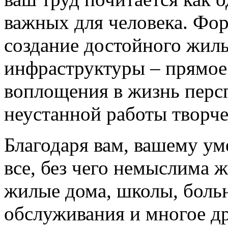
важных для человека. Фо
создание достойного жил
инфраструктуры – прямое
воплощения в жизнь перс
неустанной работы творч
Благодаря вам, вашему ум
все, без чего немыслима 
жилые дома, школы, боль
обслуживания и многое др