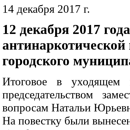
14 декабря 2017 г.
12 декабря 2017 год
антинаркотической
городского муницип
Итоговое в уходящем 
председательством зам
вопросам Натальи Юрьевн
На повестку были вынесе