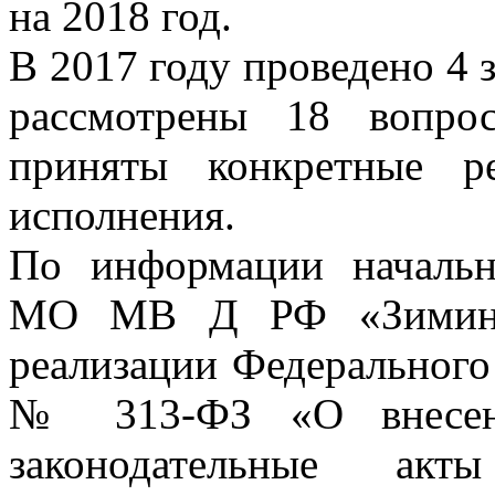
на 2018 год.
В 2017 году проведено 4 
рассмотрены 18 вопро
приняты конкретные р
исполнения.
По информации начальн
МО МВ Д РФ «Зиминск
реализации Федерального 
№ 313-ФЗ «О внесени
законодательные акт