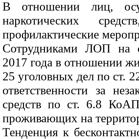
В отношении лиц, ос
наркотических средст
профилактические меропр
Сотрудниками ЛОП на с
2017 года в отношении ж
25 уголовных дел по ст. 
ответственности за нез
средств по ст. 6.8 КоА
проживающих на территор
Тенденция к бесконтактн