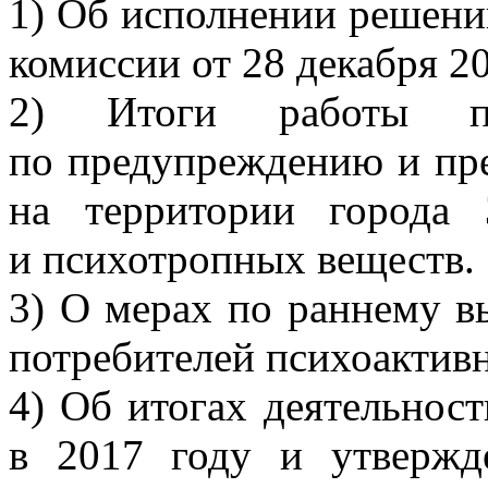
1) Об исполнении решени
комиссии от 28 декабря 20
2) Итоги работы пра
по предупреждению и пре
на территории города 
и психотропных веществ.
3) О мерах по раннему 
потребителей психоактив
4) Об итогах деятельнос
в 2017 году и утвержд