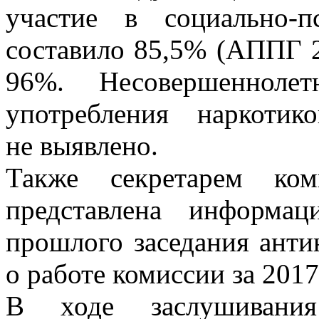
участие в социально-п
составило 85,5% (АППГ 2
96%. Несовершеннолет
употребления наркотик
не выявлено.
Также секретарем ко
представлена информа
прошлого заседания анти
о работе комиссии за 2017
В ходе заслушивани