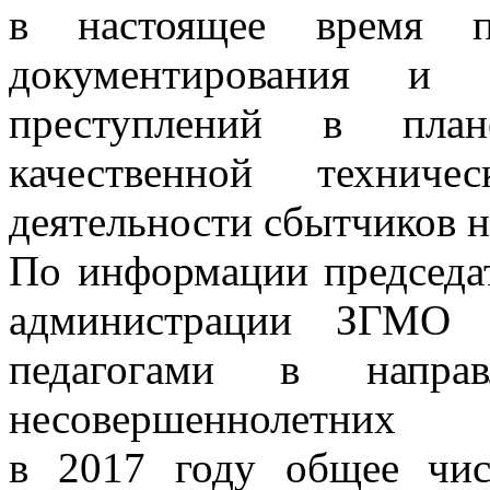
в настоящее время пр
документирования и р
преступлений в план
качественной техниче
деятельности сбытчиков н
По информации председа
администрации ЗГМО б
педагогами в направ
несовершеннолетних 
в 2017 году общее чи