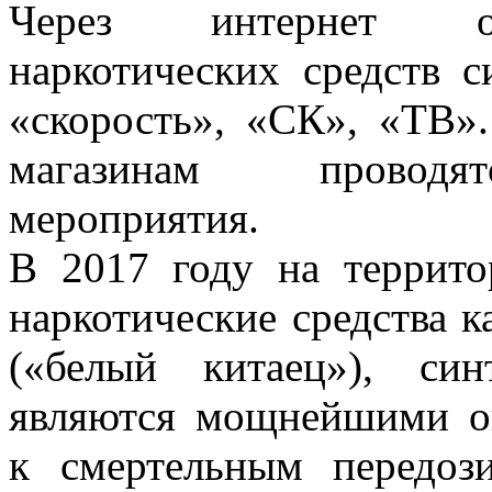
Через интернет осу
наркотических средств с
«скорость», «СК», «ТВ»
магазинам проводят
мероприятия.
В 2017 году на террито
наркотические средства 
(«белый китаец»), син
являются мощнейшими о
к смертельным передоз