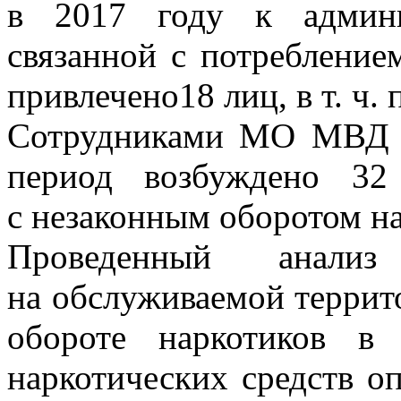
в 2017 году к админис
связанной с потребление
привлечено18 лиц, в т. ч. 
Сотрудниками МО МВД 
период возбуждено 32
с незаконным оборотом на
Проведенный анализ
на обслуживаемой террито
обороте наркотиков в
наркотических средств о