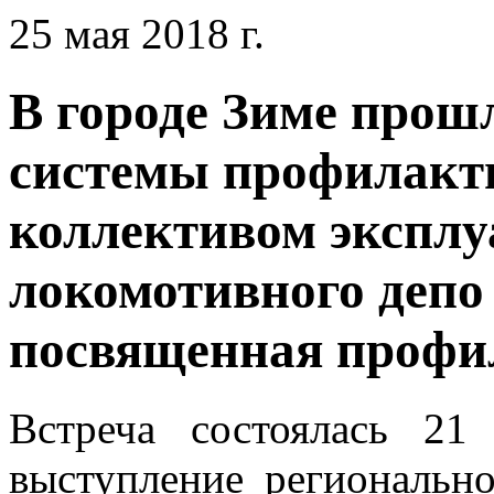
25 мая 2018 г.
В городе Зиме прош
системы профилакт
коллективом эксплу
локомотивного деп
посвященная профи
Встреча состоялась 2
выступление региональн