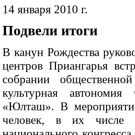
14 января 2010 г.
Подвели итоги
В канун Рождества руков
центров Приангарья вст
собрании общественной
культурная автономия
«Юлташ». В мероприяти
человек, в их числе 
национального конгресса