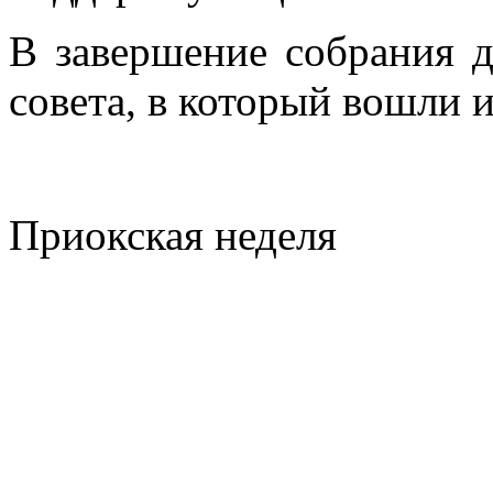
В завершение собрания д
совета, в который вошли 
Приокская неделя