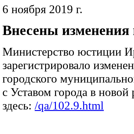
6 ноября 2019 г.
Внесены изменения 
Министерство юстиции Ир
зарегистрировало изменен
городского муниципально
с Уставом города в новой
здесь:
/qa/102.9.html