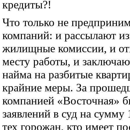
кредиты?!
Что только не предприн
компаний: и рассылают и
жилищные комиссии, и от
месту работы, и заключаю
найма на разбитые кварти
крайние меры. За проше
компанией «Восточная» б
заявлений в суд на сумму 
тех горожан, кто имеет по