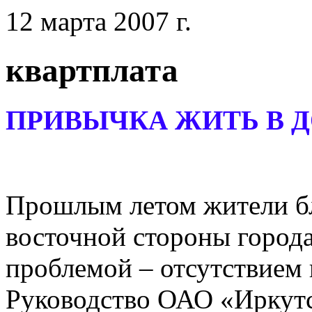
12 марта 2007 г.
квартплата
ПРИВЫЧКА ЖИТЬ В 
Прошлым летом жители б
восточной стороны города
проблемой – отсутствием 
Руководство ОАО «Иркутс