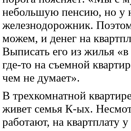
небольшую пенсию, но у 
железнодорожник. Поэтом
можем, и денег на квартпл
Выписать его из жилья «в 
где-то на съемной кварти
чем не думает».
В трехкомнатной квартир
живет семья К-ых. Несмотр
работают, на квартплату у