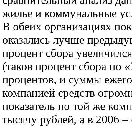
жилье и коммунальные усл
В обеих организациях пок
оказались лучше предыдущ
процент сбора увеличился 
(таков процент сбора по «
процентов, и суммы ежег
компанией средств огромны
показатель по той же ком
тысячу рублей, а в 2006 –