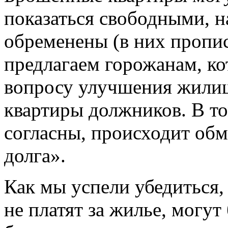
показаться свободными, н
обременены (в них пропис
предлагаем горожанам, ко
вопросу улучшения жили
квартиры должников. В то
согласны, происходит об
долга».
Как мы успели убедиться,
не платят за жилье, могу