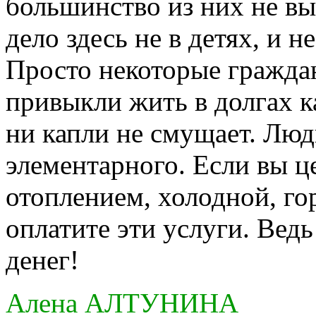
большинство из них не в
дело здесь не в детях, и н
Просто некоторые граждан
привыкли жить в долгах ка
ни капли не смущает. Люд
элементарного. Если вы ц
отоплением, холодной, го
оплатите эти услуги. Ведь
денег!
Алена АЛТУНИНА