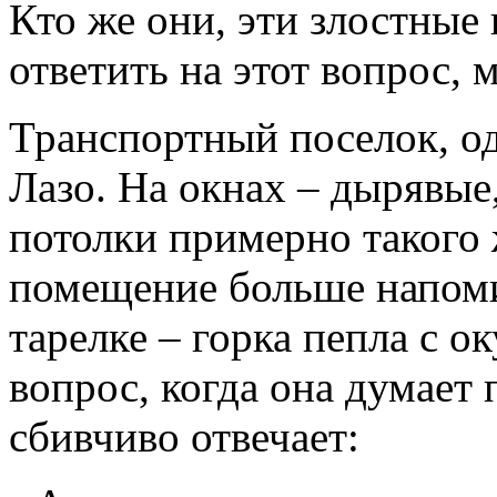
Кто же они, эти злостные
ответить на этот вопрос,
Транспортный поселок, од
Лазо. На окнах – дырявые,
потолки примерно такого 
помещение больше напомин
тарелке – горка пепла с 
вопрос, когда она думает 
сбивчиво отвечает: