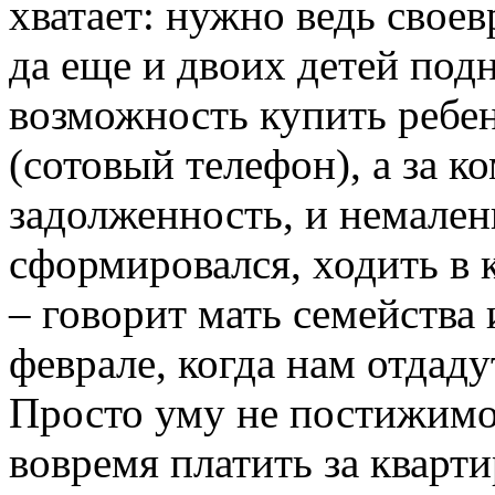
хватает: нужно ведь свое
да еще и двоих детей под
возможность купить ребе
(сотовый телефон), а за 
задолженность, и немален
сформировался, ходить в
– говорит мать семейства и
феврале, когда нам отдаду
Просто уму не постижимо
вовремя платить за кварти