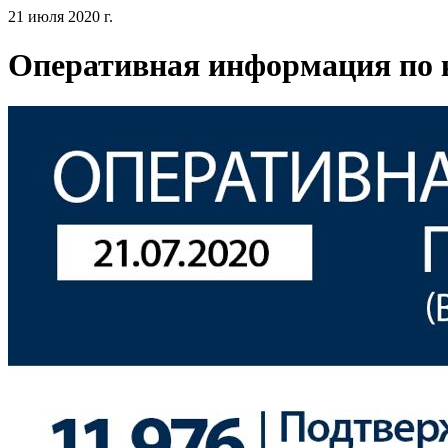
21 июля 2020 г.
Оперативная информация по к