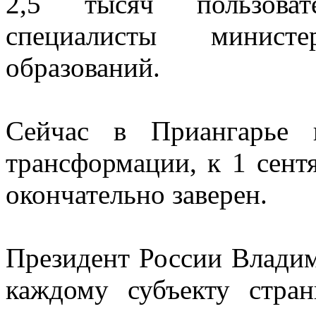
2,5 тысяч пользовате
специалисты минист
образований.
Сейчас в Приангарье 
трансформации, к 1 сент
окончательно заверен.
Президент России Владим
каждому субъекту стра