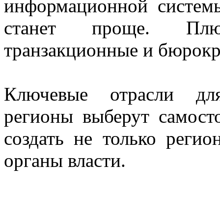
информационной системы
станет проще. Плю
транзакционные и бюрокр
Ключевые отрасли дл
регионы выберут самост
создать не только реги
органы власти.