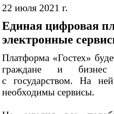
22 июля 2021 г.
Единая цифровая пл
электронные сервис
Платформа «Гостех» буде
граждане и бизнес с
с государством. На не
необходимы сервисы.