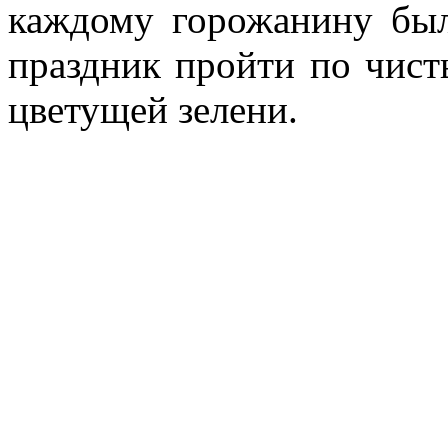
каждому горожанину был
праздник пройти по чист
цветущей зелени.