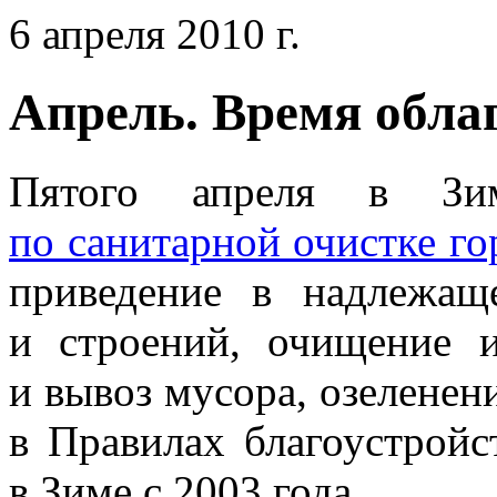
6 апреля 2010 г.
Апрель. Время обла
Пятого апреля в Зи
по санитарной очистке го
приведение в надлежащ
и строений, очищение и
и вывоз мусора, озеленен
в Правилах благоустройс
в Зиме с 2003 года.