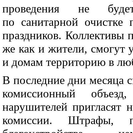
проведения не буде
по санитарной очистке 
праздников. Коллективы 
же как и жители, смогут
и домам территорию в люб
В последние дни месяца 
комиссионный объезд,
нарушителей пригласят н
комиссии. Штрафы, п