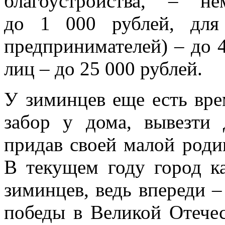
благоустройства, – н
до 1 000 рублей, для
предпринимателей) – до 
лиц – до 25 000 рублей.
У зиминцев еще есть вре
забор у дома, вывезти
придав своей малой роди
В текущем году город ка
зиминцев, ведь впереди 
победы в Великой Отечес