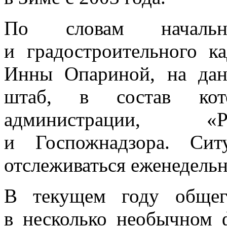
По словам начальн
и градостроительного к
Инны Опариной, на дан
штаб, в состав кот
администрации, «Р
и Госпожнадзора. Сит
отслеживаться еженедельн
В текущем году общег
в несколько необычном 