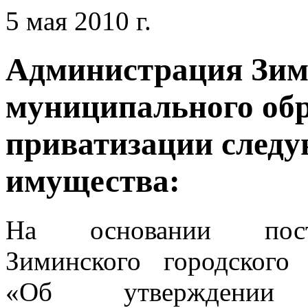
5 мая 2010 г.
Администрация Зими
муниципального обр
приватизации след
имущества:
На основании поста
Зиминского городского
«Об утверждении 