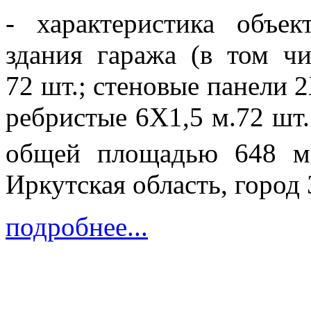
- характеристика объе
здания гаража (в том ч
72 шт.; стеновые панели 
ребристые 6Х1,5 м.72 шт.
общей площадью 648 м
Иркутская область, город
подробнее...