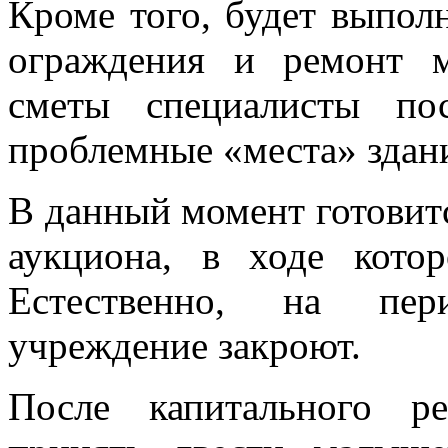
Кроме того, будет выпол
ограждения и ремонт 
сметы специалисты по
проблемные «места» здан
В данный момент готовит
аукциона, в ходе котор
Естественно, на пер
учреждение закроют.
После капитального р