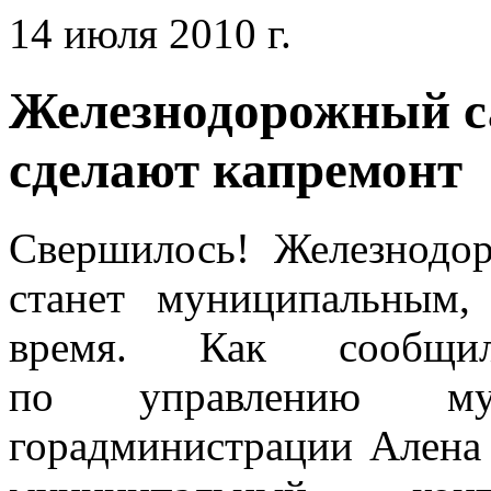
14 июля 2010 г.
Железнодорожный са
сделают капремонт
Свершилось! Железнодор
станет муниципальным
время. Как сообщил
по управлению мун
горадминистрации Алена