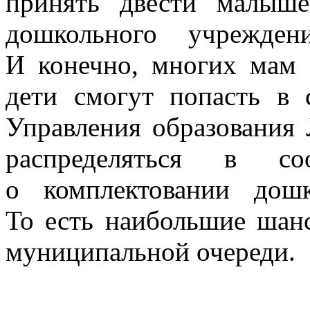
принять двести малыше
дошкольного учрежден
И конечно, многих мам 
дети смогут попасть в 
Управления образования 
распределяться в со
о комплектовании дош
То есть наибольшие шанс
муниципальной очереди.