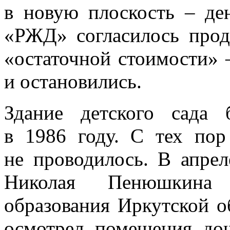
в новую плоскость – д
«РЖД» согласилось прод
«остаточной стоимости» 
и остановились.
Здание детского сада
в 1986 году. С тех пор
не проводилось. В апрел
Николая Пенюшкина
образования Иркутской о
осмотрел помещения до