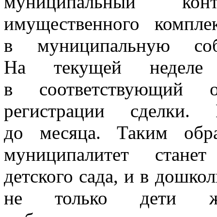
муниципальный ко
имущественного компле
в муниципальную соб
На текущей неделе
в соответствующий о
регистрации сделки.
до месяца. Таким обр
муниципалитет станет
детского сада, и в дошко
не только дети же