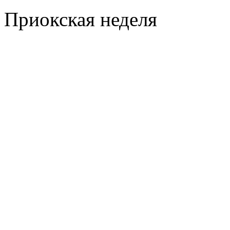
Приокская неделя