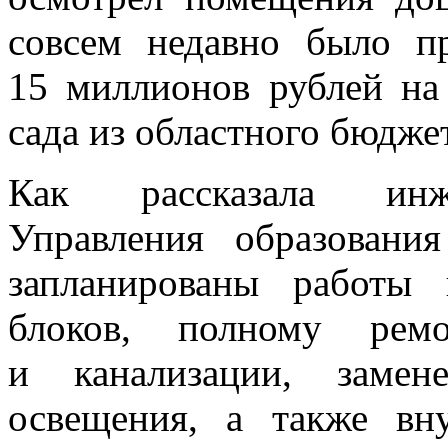
совсем недавно было п
15 миллионов рублей на
сада из областного бюдже
Как рассказала инже
Управления образовани
запланированы работы
блоков, полному ремо
и канализации, замен
освещения, а также вн