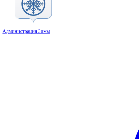
Администрация Зимы