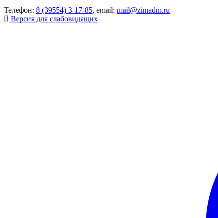
Телефон:
8 (39554) 3-17-85
, email:
mail@zimadm.ru
Версия для слабовидящих