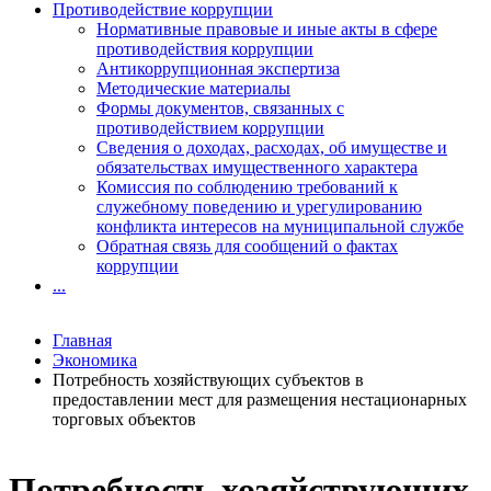
Противодействие коррупции
Нормативные правовые и иные акты в сфере
противодействия коррупции
Антикоррупционная экспертиза
Методические материалы
Формы документов, связанных с
противодействием коррупции
Сведения о доходах, расходах, об имуществе и
обязательствах имущественного характера
Комиссия по соблюдению требований к
служебному поведению и урегулированию
конфликта интересов на муниципальной службе
Обратная связь для сообщений о фактах
коррупции
...
Главная
Экономика
Потребность хозяйствующих субъектов в
предоставлении мест для размещения нестационарных
торговых объектов
Потребность хозяйствующих