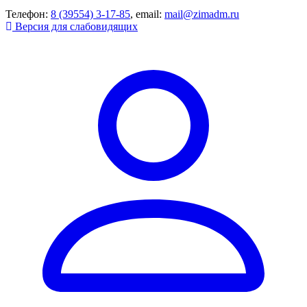
Телефон:
8 (39554) 3-17-85
, email:
mail@zimadm.ru
Версия для слабовидящих