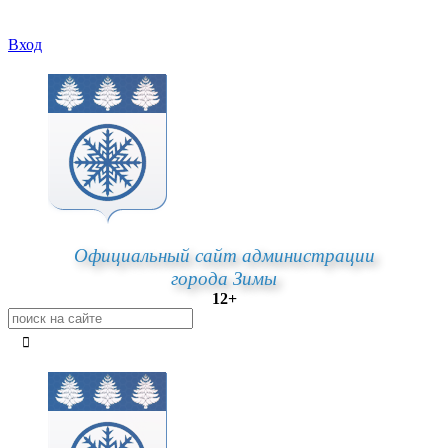
Вход
Официальный сайт администрации
города Зимы
12+