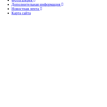
Фотогалерея
Дополнительная информация
Новостная лента
Карта сайта