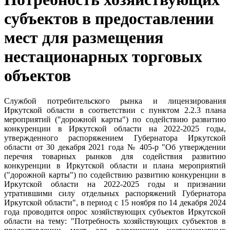
субъектов в предоставлении
мест для размещения
нестационарных торговых
объектов
Службой потребительского рынка и лицензирования
Иркутской области в соответствии с пунктом 2.2.3 плана
мероприятий ("дорожной карты") по содействию развитию
конкуренции в Иркутской области на 2022-2025 годы,
утвержденного распоряжением Губернатора Иркутской
области от 30 декабря 2021 года № 405-р "Об утверждении
перечня товарных рынков для содействия развитию
конкуренции в Иркутской области и плана мероприятий
("дорожной карты") по содействию развитию конкуренции в
Иркутской области на 2022-2025 годы и признании
утратившими силу отдельных распоряжений Губернатора
Иркутской области", в период с 15 ноября по 14 декабря 2024
года проводится опрос хозяйствующих субъектов Иркутской
области на тему: "Потребность хозяйствующих субъектов в