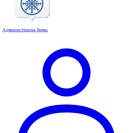
Администрация Зимы