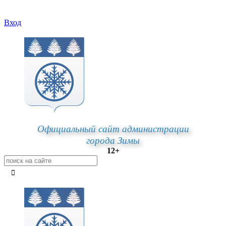
Вход
Официальный сайт администрации
города Зимы
12+