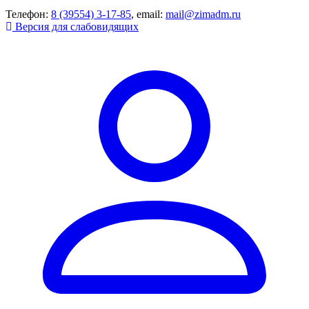
Телефон:
8 (39554) 3-17-85
, email:
mail@zimadm.ru
Версия для слабовидящих