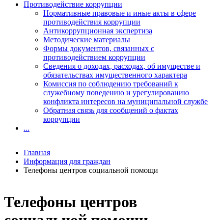
Противодействие коррупции
Нормативные правовые и иные акты в сфере
противодействия коррупции
Антикоррупционная экспертиза
Методические материалы
Формы документов, связанных с
противодействием коррупции
Сведения о доходах, расходах, об имуществе и
обязательствах имущественного характера
Комиссия по соблюдению требований к
служебному поведению и урегулированию
конфликта интересов на муниципальной службе
Обратная связь для сообщений о фактах
коррупции
...
Главная
Информация для граждан
Телефоны центров социальной помощи
Телефоны центров