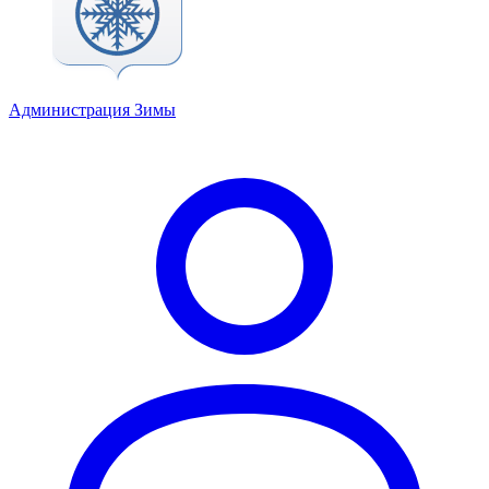
Администрация Зимы