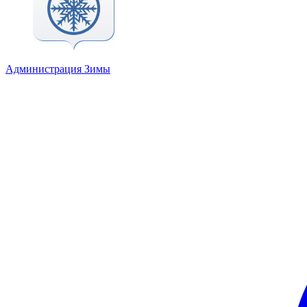
Администрация Зимы