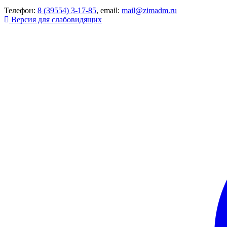
Телефон:
8 (39554) 3-17-85
, email:
mail@zimadm.ru
Версия для слабовидящих