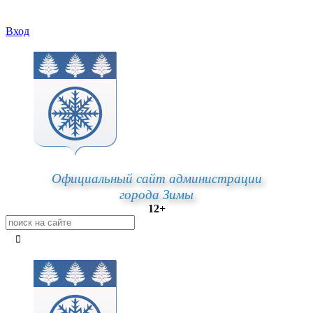
Вход
Официальный сайт администрации
города Зимы
12+