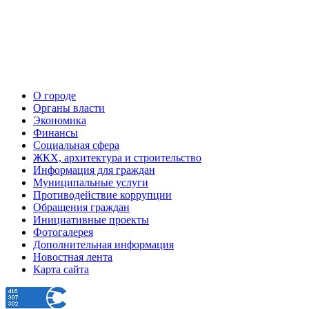
О городе
Органы власти
Экономика
Финансы
Социальная сфера
ЖКХ, архитектура и строительство
Информация для граждан
Муниципальные услуги
Противодействие коррупции
Обращения граждан
Инициативные проекты
Фотогалерея
Дополнительная информация
Новостная лента
Карта сайта