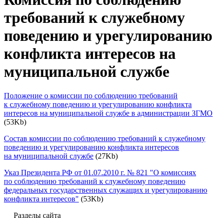
требований к служебному
поведению и урегулированию
конфликта интересов на
муниципальной службе
Положение о комиссии по соблюдению требований
к служебному поведению и урегулированию конфликта
интересов на муниципальной службе в администрации ЗГМО
(53Kb)
Состав комиссии по соблюдению требований к служебному
поведению и урегулированию конфликта интересов
на муниципальной службе
(27Kb)
Указ Президента РФ от 01.07.2010 г. № 821 "О комиссиях
по соблюдению требований к служебному поведению
федеральных государственных служащих и урегулированию
конфликта интересов"
(53Kb)
Разделы сайта