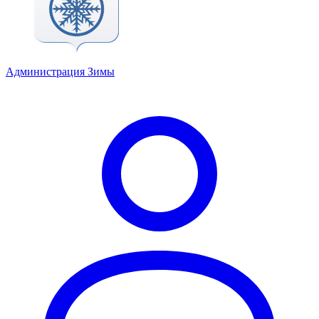
Администрация Зимы