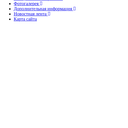
Фотогалерея
Дополнительная информация
Новостная лента
Карта сайта