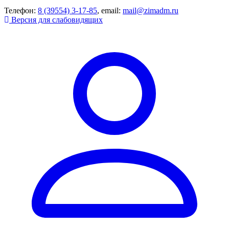
Телефон:
8 (39554) 3-17-85
, email:
mail@zimadm.ru
Версия для слабовидящих