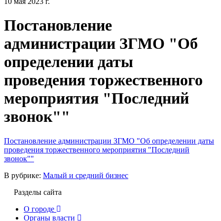
10 мая 2023 г.
Постановление
администрации ЗГМО "Об
определении даты
проведения торжественного
мероприятия "Последний
звонок""
Постановление администрации ЗГМО "Об определении даты
проведения торжественного мероприятия "Последний
звонок""
В рубрике:
Малый и средний бизнес
Разделы сайта
О городе
Органы власти