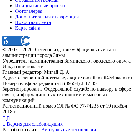
Инициативные проекты
Фотогалерея
Дополнительная информация
Новостная лента
Карта сайта
© 2007 –
2026
, Сетевое издание «Официальный сайт
администрации города Зимы»
Учредитель: администрация Зиминского городского округа
Иркутской области
Главный редактор: Мигай Д. А.
Адрес электронной почты редакции: e-mail:
mail@zimadm.ru
.
Номер телефона редакции 8 (39554) 3-17-85
Зарегистрирован в Федеральной службе по надзору в сфере
связи, информационных технологий и массовых
коммуникаций
Регистрационный номер ЭЛ № ФС 77-74235 от 19 ноября
2018 г.
Версия для слабовидящих
Разработка сайта:
Виртуальные технологии