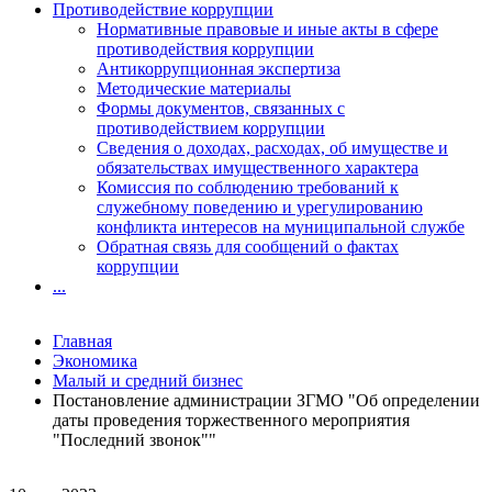
Противодействие коррупции
Нормативные правовые и иные акты в сфере
противодействия коррупции
Антикоррупционная экспертиза
Методические материалы
Формы документов, связанных с
противодействием коррупции
Сведения о доходах, расходах, об имуществе и
обязательствах имущественного характера
Комиссия по соблюдению требований к
служебному поведению и урегулированию
конфликта интересов на муниципальной службе
Обратная связь для сообщений о фактах
коррупции
...
Главная
Экономика
Малый и средний бизнес
Постановление администрации ЗГМО "Об определении
даты проведения торжественного мероприятия
"Последний звонок""