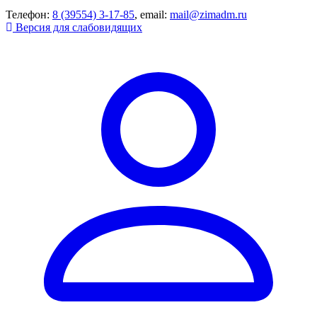
Телефон:
8 (39554) 3-17-85
, email:
mail@zimadm.ru
Версия для слабовидящих