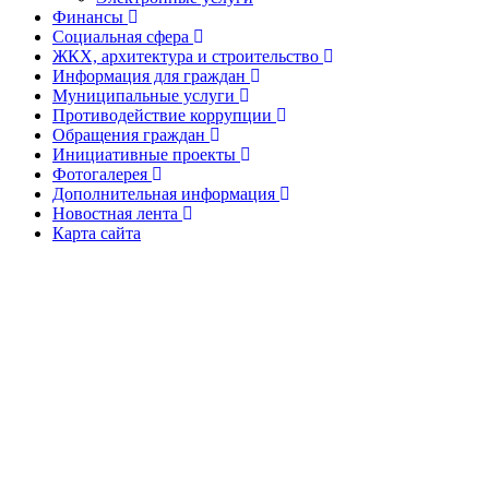
Финансы
Социальная сфера
ЖКХ, архитектура и строительство
Информация для граждан
Муниципальные услуги
Противодействие коррупции
Обращения граждан
Инициативные проекты
Фотогалерея
Дополнительная информация
Новостная лента
Карта сайта