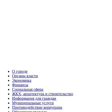
О городе
Органы власти
Экономика
Финансы
Социальная сфера
ЖКХ, архитектура и строительство
Информация для граждан
Муниципальные услуги
Противодействие коррупции
Обращения граждан