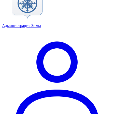
Администрация Зимы