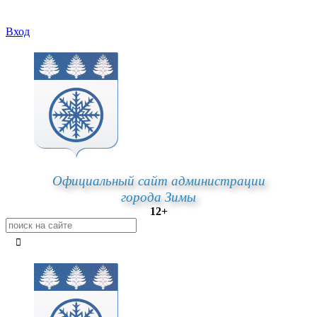
Вход
Официальный сайт администрации
города Зимы
12+