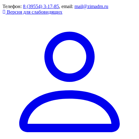
Телефон:
8 (39554) 3-17-85
, email:
mail@zimadm.ru
Версия для слабовидящих