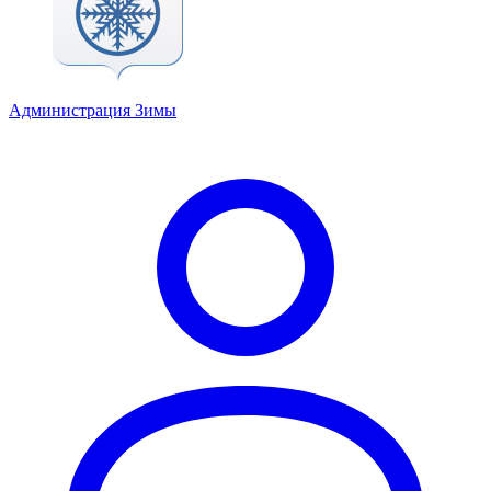
Администрация Зимы