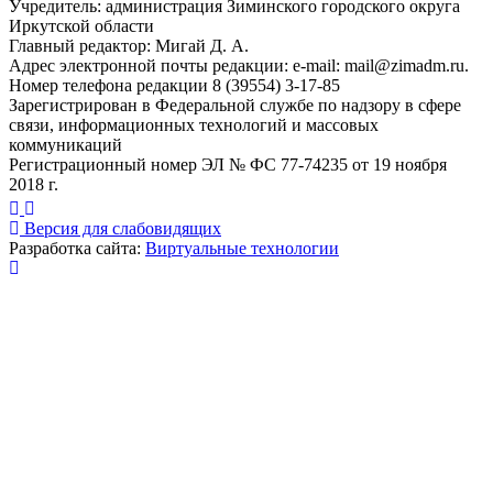
Учредитель: администрация Зиминского городского округа
Иркутской области
Главный редактор: Мигай Д. А.
Адрес электронной почты редакции: e-mail:
mail@zimadm.ru
.
Номер телефона редакции 8 (39554) 3-17-85
Зарегистрирован в Федеральной службе по надзору в сфере
связи, информационных технологий и массовых
коммуникаций
Регистрационный номер ЭЛ № ФС 77-74235 от 19 ноября
2018 г.
Версия для слабовидящих
Разработка сайта:
Виртуальные технологии
Публикация миниатюры
×