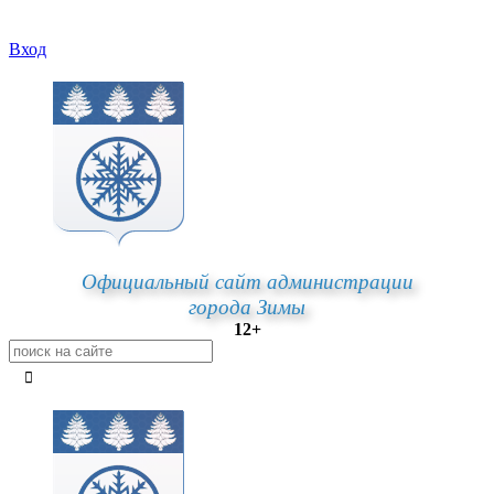
Вход
Официальный сайт администрации
города Зимы
12+