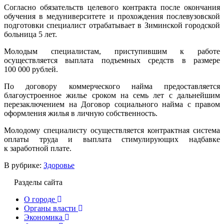
Согласно обязательств целевого контракта после окончания
обучения в медуниверситете и прохождения послевузовской
подготовки специалист отрабатывает в Зиминской городской
больница 5 лет.
Молодым специалистам, приступившим к работе
осуществляется выплата подъемных средств в размере
100 000 рублей.
По договору коммерческого найма предоставляется
благоустроенное жилье сроком на семь лет с дальнейшим
перезаключением на Договор социального найма с правом
оформления жилья в личную собственность.
Молодому специалисту осуществляется контрактная система
оплаты труда и выплата стимулирующих надбавке
к заработной плате.
В рубрике:
Здоровье
Разделы сайта
О городе
Органы власти
Экономика