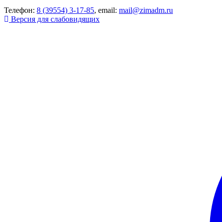
Телефон:
8 (39554) 3-17-85
, email:
mail@zimadm.ru
Версия для слабовидящих