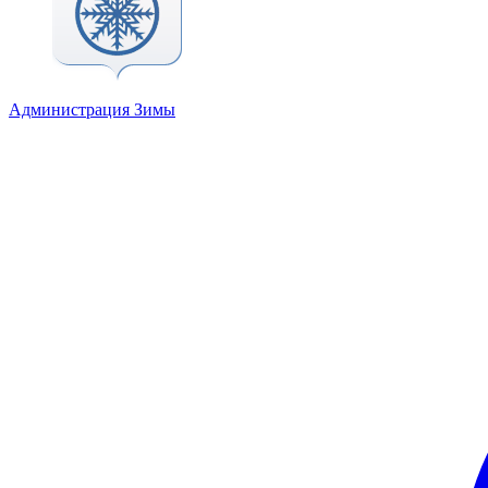
Администрация Зимы