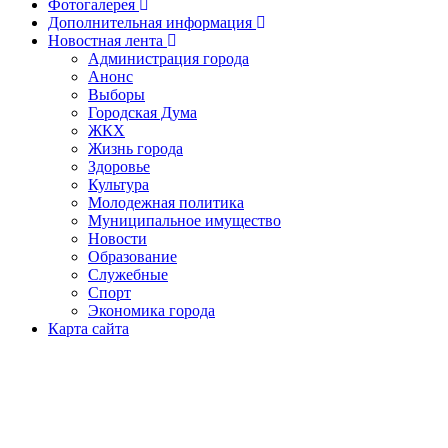
Фотогалерея
Дополнительная информация
Новостная лента
Администрация города
Анонс
Выборы
Городская Дума
ЖКХ
Жизнь города
Здоровье
Культура
Молодежная политика
Муниципальное имущество
Новости
Образование
Служебные
Спорт
Экономика города
Карта сайта