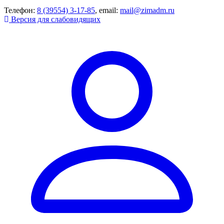
Телефон:
8 (39554) 3-17-85
, email:
mail@zimadm.ru
Версия для слабовидящих