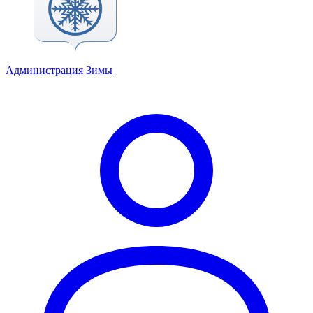
Администрация Зимы