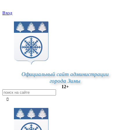
Вход
Официальный сайт администрации
города Зимы
12+