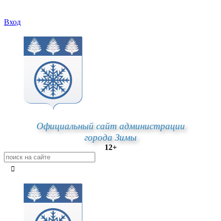
Вход
Официальный сайт администрации
города Зимы
12+