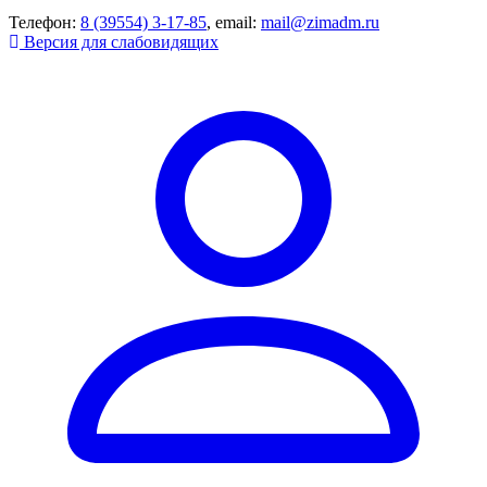
Телефон:
8 (39554) 3-17-85
, email:
mail@zimadm.ru
Версия для слабовидящих