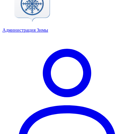
Администрация Зимы