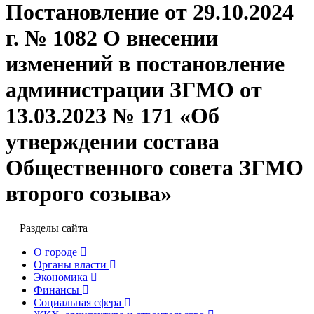
Постановление от 29.10.2024
г. № 1082 О внесении
изменений в постановление
администрации ЗГМО от
13.03.2023 № 171 «Об
утверждении состава
Общественного совета ЗГМО
второго созыва»
Разделы сайта
О городе
Органы власти
Экономика
Финансы
Социальная сфера