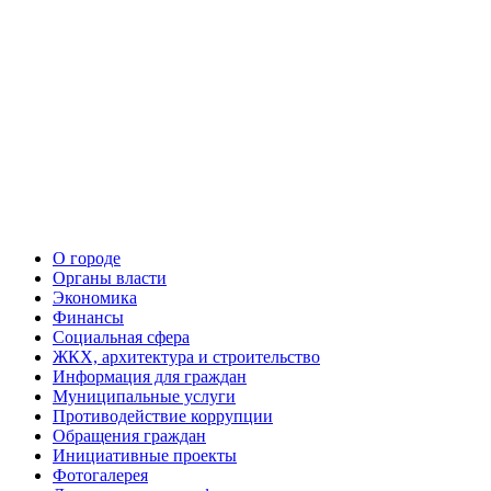
О городе
Органы власти
Экономика
Финансы
Социальная сфера
ЖКХ, архитектура и строительство
Информация для граждан
Муниципальные услуги
Противодействие коррупции
Обращения граждан
Инициативные проекты
Фотогалерея