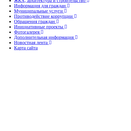
ЖКХ, архитектура и строительство
Информация для граждан
Муниципальные услуги
Противодействие коррупции
Обращения граждан
Инициативные проекты
Фотогалерея
Дополнительная информация
Новостная лента
Карта сайта