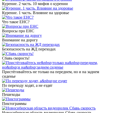
Курение. 2 часть. 10 мифов о курении
Курение. 1 часть. Влияние на здоровье
Что такое ЕНС?
Вопросы про ЕНС
Внимание на дорогу
Безопасность на ЖД переходах
Сбавь скорость!
Пристёгивайтесь не только на переднем, но и на заднем
сиденье
По переходу ходят, а не ездят
Пешеходы
Пиктограммы
Новосибирская область видеоролик Сбавь скорость​