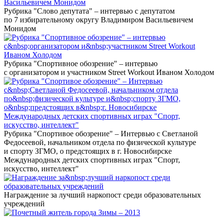
Рубрика "Слово депутата" – интервью с депутатом
по 7 избирательному округу Владимиром Васильевичем
Монидом
Рубрика "Спортивное обозрение" – интервью
с организатором и участником Street Workout Иваном Холодом
Рубрика "Спортивое обозрение" – Интервью с Светланой
Федосеевой, начальником отдела по физической культуре
и спорту ЗГМО, о предстоящих в г. Новосибирске
Международных детских спортивных играх "Спорт,
искусство, интеллект"
Награждение за лучший наркопост среди образовательных
учреждений