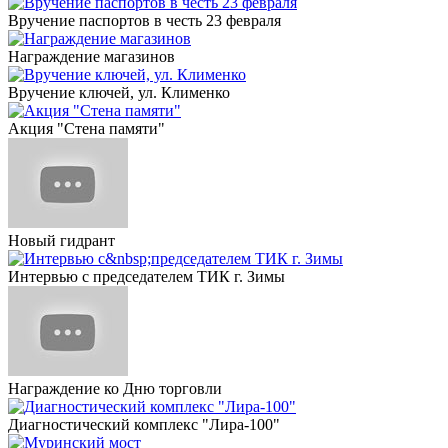
Вручение паспортов в честь 23 февраля
Награждение магазинов
Вручение ключей, ул. Клименко
Акция "Стена памяти"
Новый гидрант
Интервью с председателем ТИК г. Зимы
Награждение ко Дню торговли
Диагностический комплекс "Лира-100"