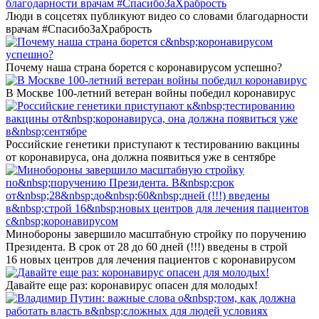
Люди в соцсетях публикуют видео со словами благодарности
врачам #СпасибоЗаХрабрость
Почему наша страна борется с коронавирусом успешно?
В Москве 100-летний ветеран войны победил коронавирус
Российские генетики приступают к тестированию вакцины
от коронавируса, она должна появиться уже в сентябре
Минобороны завершило масштабную стройку по поручению
Президента. В срок от 28 до 60 дней (!!!) введены в строй
16 новых центров для лечения пациентов с коронавирусом
Давайте еще раз: коронавирус опасен для молодых!