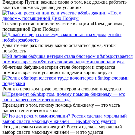
Владимир Путин: важные слова о том, как должна работать
власть в сложных для людей условиях
Тысячи россиян приняли участие в акции «Поем двором»,
посвященной Дню Победы
Давайте еще раз: почему важно оставаться дома, чтобы
не заболеть
98-летняя бабушка-ветеран стала блогером и старается
помогать врачам в условиях пандемии коронавируса
Ролик о нелегком труде волонтеров и словами поддержки
Президент о том, почему помощь ближнему — это часть
нашего генетического кода
Что дал режим самоизоляции? Россия сделала моральный
выбор спасти максимум жизней — и это удается