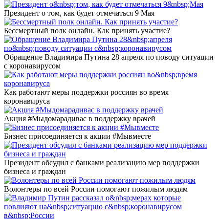
Президент о том, как будет отмечаться 9 Мая
Бессмертный полк онлайн. Как принять участие?
Обращение Владимира Путина 28 апреля по поводу ситуации
с коронавирусом
Как работают меры поддержки россиян во время
коронавируса
Акция #Мыдомарадивас в поддержку врачей
Бизнес присоединяется к акции #Мывместе
Президент обсудил с банками реализацию мер поддержки
бизнеса и граждан
Волонтеры по всей России помогают пожилым людям