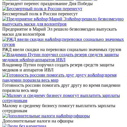
Президент перенес празднование Дня Победы
Бессмертный полк в России перенесут
Предприятие в Марий Эл решило безвозмездно выпускать
маски для волонтёров
РЖД ввели скидки на перевозки социально значимых грузов
Владимир Путин поручил создать резерв средств защиты
медиков и аппаратов ИВЛ
Готовность россиян помогать друг другу во время пандемии
поразила весь мир
Малому и среднему бизнесу помогут выплатить зарплаты
сотрудникам
Дополнительные налоги на офшоры