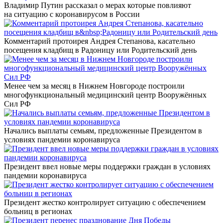
Владимир Путин рассказал о мерах которые повлияют
на ситуацию с коронавирусом в России
Комментарий протоирея Андрея Степанова, касательно
посещения кладбищ в Радоницу или Родительский день
Менее чем за месяц в Нижнем Новгороде построили
многофункциональный медицинский центр Вооружённых
Сил РФ
Начались выплаты семьям, предложенные Президентом в
условиях пандемии коронавируса
Президент ввел новые меры поддержки граждан в условиях
пандемии коронавируса
Президент жестко контролирует ситуацию с обеспечением
больниц в регионах