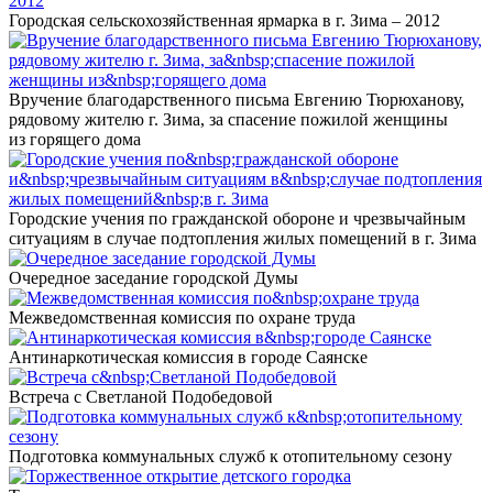
Городская сельскохозяйственная ярмарка в г. Зима – 2012
Вручение благодарственного письма Евгению Тюрюханову,
рядовому жителю г. Зима, за спасение пожилой женщины
из горящего дома
Городские учения по гражданской обороне и чрезвычайным
ситуациям в случае подтопления жилых помещений в г. Зима
Очередное заседание городской Думы
Межведомственная комиссия по охране труда
Антинаркотическая комиссия в городе Саянске
Встреча с Светланой Подобедовой
Подготовка коммунальных служб к отопительному сезону