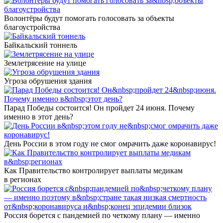
Волонтёры будут помогать голосовать за объекты
благоустройства
Байкальский тоннель
Землетрясение на улице
Угроза обрушения здания
Парад Победы состоится! Он пройдет 24 июня. Почему
именно в этот день?
День России в этом году не смог омрачить даже коронавирус!
Как Правительство контролирует выплаты медикам
в регионах
Россия борется с пандемией по четкому плану — именно