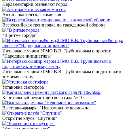
Парламентарии озеленяют город
Антинаркотическая комиссия
Всероссийская тренировка по гражданской обороне
"В ритме города"
Интервью с мэром ЗГМО В.В. Трубниковым о проекте
"Народные инициативы"
Интервью с мэром ЗГМО В.В. Трубниковым о подготовке к
зимнему сезону
Установка светофора
Капитальный ремонт детского сада № 10
Выставка-ярмарка "Невозможное возможно"
Открытие клуба "Спутник"
"Блогер против мусора"