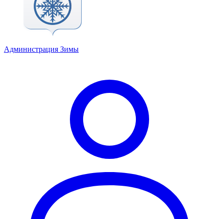
Администрация Зимы