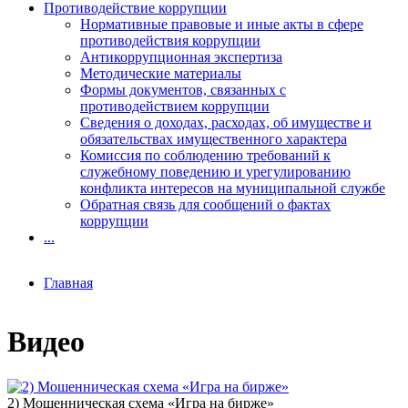
Противодействие коррупции
Нормативные правовые и иные акты в сфере
противодействия коррупции
Антикоррупционная экспертиза
Методические материалы
Формы документов, связанных с
противодействием коррупции
Сведения о доходах, расходах, об имуществе и
обязательствах имущественного характера
Комиссия по соблюдению требований к
служебному поведению и урегулированию
конфликта интересов на муниципальной службе
Обратная связь для сообщений о фактах
коррупции
...
Главная
Видео
2) Мошенническая схема «Игра на бирже»