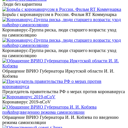
Люди без карантина
Борьба с коронавирусом в России. Фильм RT Коммунарка
Коронавирус-Группа риска, люди старшего возраста: уход
на самоизоляцию
Коронавирус-Группа риска, люди старшего возраста: уход
на самоизоляцию
Обращение ВРИО Губернатора Иркутской области И. И.
Кобзева
Председатель правитель​ства РФ о мерах против коронавируса
​Коронавирус 2019-nCoV
Обращение ВРИО Губернатора И. И. Кобзева по введению
режима самоизоляции