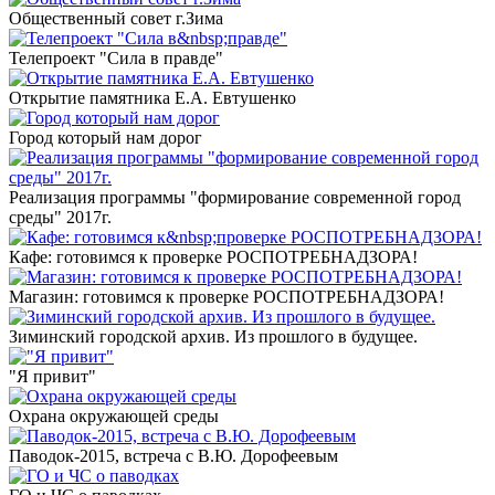
Общественный совет г.Зима
Телепроект "Сила в правде"
Открытие памятника Е.А. Евтушенко
Город который нам дорог
Реализация программы "формирование современной город
среды" 2017г.
Кафе: готовимся к проверке РОСПОТРЕБНАДЗОРА!
Магазин: готовимся к проверке РОСПОТРЕБНАДЗОРА!
Зиминский городской архив. Из прошлого в будущее.
"Я привит"
Охрана окружающей среды
Паводок-2015, встреча с В.Ю. Дорофеевым