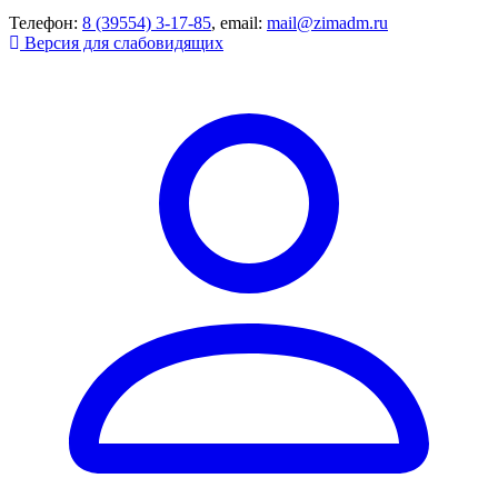
Телефон:
8 (39554) 3-17-85
, email:
mail@zimadm.ru
Версия для слабовидящих