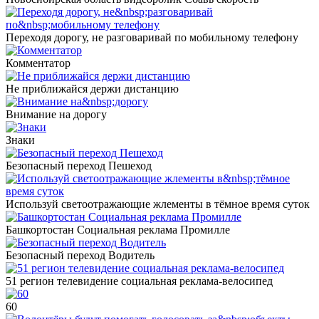
Переходя дорогу, не разговаривай по мобильному телефону
Комментатор
Не приближайся держи дистанцию
Внимание на дорогу
Знаки
Безопасный переход Пешеход
Используй светоотражающие жлементы в тёмное время суток
Башкортостан Социальная реклама Промилле
Безопасный переход Водитель
51 регион телевидение социальная реклама-велосипед
60