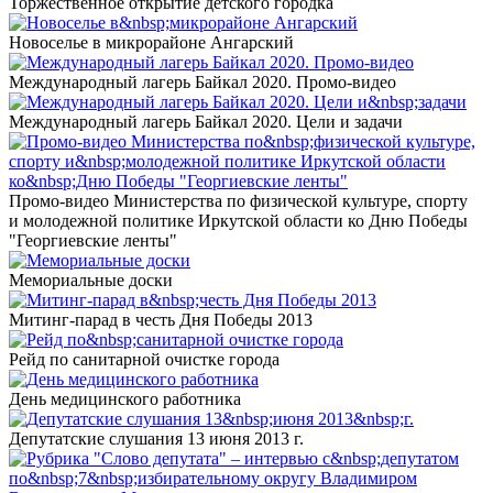
Торжественное открытие детского городка
Новоселье в микрорайоне Ангарский
Международный лагерь Байкал 2020. Промо-видео
Международный лагерь Байкал 2020. Цели и задачи
Промо-видео Министерства по физической культуре, спорту
и молодежной политике Иркутской области ко Дню Победы
"Георгиевские ленты"
Мемориальные доски
Митинг-парад в честь Дня Победы 2013
Рейд по санитарной очистке города
День медицинского работника
Депутатские слушания 13 июня 2013 г.