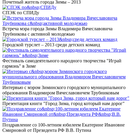
Почетный житель города Зимы – 2013
СПЭК по СПИДу
Встреча мэра города Зимы Владимира Вячеславовича
Трубникова с активной молодежью
Городской турслет – 2013 среди детских команд
Фестиваль самодеятельного народного творчества "Играй
гармонь" в Зиме
Интервью с мэром Зиминского городского муниципального
образования Владимиром Вячеславовичем Трубниковым
Презентация книги "Город Зима, город который нам дорог"
Поздравление со 100-летним юбилеем Екатерине Ивановне
Смирновой от Президента РФ В.В. Путина