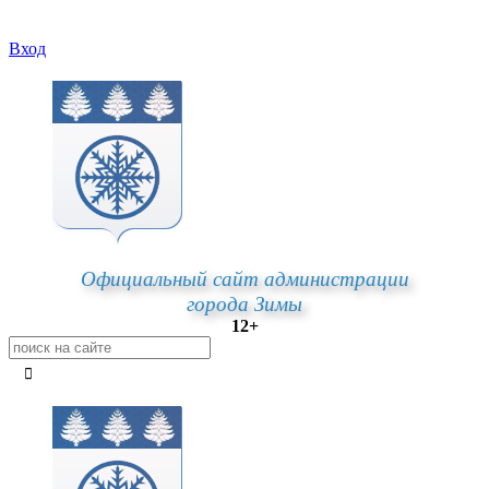
Вход
Официальный сайт администрации
города Зимы
12+