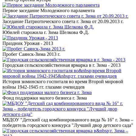
Первое заседание Молодежного парламента
Заседание Патриотического совета г. Зима от 20.09.2013 г.
Юбилей старожила г. Зима Шелкова Ф.Д.
Праздник Урожая - 2013
Пробег Саянск-Зима 2013 г.
Городская сельскохозяйственная ярмарка в г. Зима - 2013
История зиминского госпиталя во время Второй мировой
войны 1942-1945 гг. глазами очевидцев
Фонд поддержки малого бизнеса г. Зима
МБДОУ "Детский сад комбинированного вида № 16" г. Зима –
победитель городского конкурса "Лучший двор детского сада"