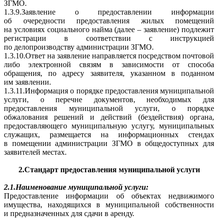
ЗГМО.
1.3.9.Заявление о предоставлении информации
об очередности предоставления жилых помещений
на условиях социального найма (далее – заявление) подлежит
регистрации в соответствии с инструкцией
по делопроизводству администрации ЗГМО.
1.3.10.Ответ на заявление направляется посредством почтовой
либо электронной связям в зависимости от способа
обращения, по адресу заявителя, указанном в поданном
им заявлении.
1.3.11.Информация о порядке предоставления муниципальной
услуги, о перечне документов, необходимых для
предоставления муниципальной услуги, о порядке
обжалования решений и действий (бездействия) органа,
предоставляющего муниципальную услугу, муниципальных
служащих, размещается на информационных стендах
в помещении администрации ЗГМО в общедоступных для
заявителей местах.
2.Стандарт предоставления муниципальной услуги
2.1.Наименование муниципальной услуги:
Предоставление информации об объектах недвижимого
имущества, находящихся в муниципальной собственности
и предназначенных для сдачи в аренду.