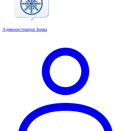
Администрация Зимы