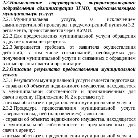
2.2.Наименование структурного, внутриструктурного
подразделения администрации ЗГМО, предоставляющего
муниципальную услугу:
2.2.1.Муниципальная услуга, за исключением
административной процедуры, предусмотренной пунктом 3.2.
регламента, предоставляется через КУМИ.
2.2.2.Для предоставления муниципальной услуги обращения
в другие органы не требуется.
2.2.3.Запрещается требовать от заявителя осуществления
действий, в том числе согласований, необходимых для
получения муниципальной услуги и связанных с обращением
в иные органы власти и организации.
2.3.Описание результата предоставления муниципальной
услуги:
2.3.1.Результатом муниципальной услуги является подготовка:
- справки об объектах недвижимого имущества, находящегося
в муниципальной собственности и предназначенных для
сдачи в аренду (Приложение № 2 к регламенту);
- письма об отказе в предоставлении муниципальной услуги
2.3.2.Процедура предоставления муниципальной услуги
завершается выдачей (направлением) заявителю:
- справки об объектах недвижимого имущества, находящегося
в муниципальной собственности и предназначенных для
сдачи в аренду;
- письма об отказе в предоставлении муниципальной услуги.