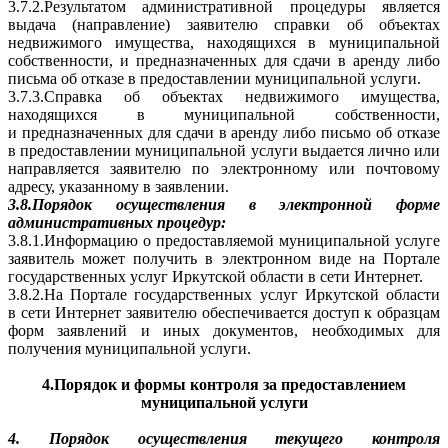
3.7.2.Результатом административной процедуры является
выдача (направление) заявителю справки об объектах
недвижимого имущества, находящихся в муниципальной
собственности, и предназначенных для сдачи в аренду либо
письма об отказе в предоставлении муниципальной услуги.
3.7.3.Справка об объектах недвижимого имущества,
находящихся в муниципальной собственности,
и предназначенных для сдачи в аренду либо письмо об отказе
в предоставлении муниципальной услуги выдается лично или
направляется заявителю по электронному или почтовому
адресу, указанному в заявлении.
3.8.Порядок осуществления в электронной форме
административных процедур:
3.8.1.Информацию о предоставляемой муниципальной услуге
заявитель может получить в электронном виде на Портале
государственных услуг Иркутской области в сети Интернет.
3.8.2.На Портале государственных услуг Иркутской области
в сети Интернет заявителю обеспечивается доступ к образцам
форм заявлений и иных документов, необходимых для
получения муниципальной услуги.
4.Порядок и формы контроля за предоставлением
муниципальной услуги
4. Порядок осуществления текущего контроля