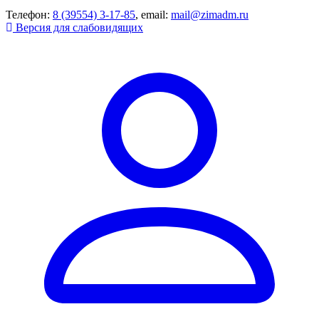
Телефон:
8 (39554) 3-17-85
, email:
mail@zimadm.ru
Версия для слабовидящих