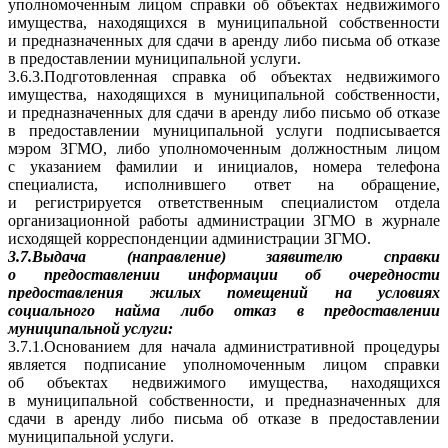
уполномоченным лицом справки об объектах недвижимого
имущества, находящихся в муниципальной собственности
и предназначенных для сдачи в аренду либо письма об отказе
в предоставлении муниципальной услуги.
3.6.3.Подготовленная справка об объектах недвижимого
имущества, находящихся в муниципальной собственности,
и предназначенных для сдачи в аренду либо письмо об отказе
в предоставлении муниципальной услуги подписывается
мэром ЗГМО, либо уполномоченным должностным лицом
с указанием фамилии и инициалов, номера телефона
специалиста, исполнившего ответ на обращение,
и регистрируется ответственным специалистом отдела
организационной работы администрации ЗГМО в журнале
исходящей корреспонденции администрации ЗГМО.
3.7.Выдача (направление) заявителю справки
о предоставлении информации об очередности
предоставления жилых помещений на условиях
социального найма либо отказ в предоставлении
муниципальной услуги:
3.7.1.Основанием для начала административной процедуры
является подписание уполномоченным лицом справки
об объектах недвижимого имущества, находящихся
в муниципальной собственности, и предназначенных для
сдачи в аренду либо письма об отказе в предоставлении
муниципальной услуги.