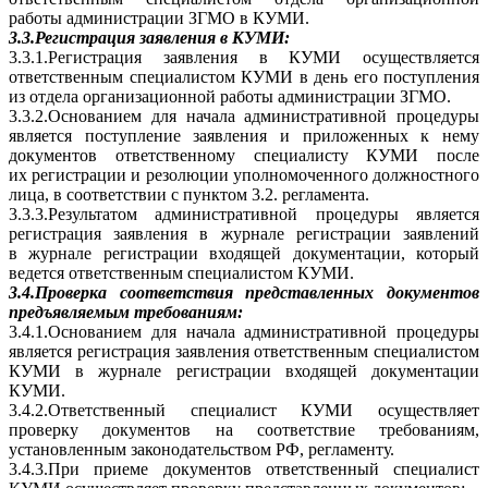
работы администрации ЗГМО в КУМИ.
3.3.Регистрация заявления в КУМИ:
3.3.1.Регистрация заявления в КУМИ осуществляется
ответственным специалистом КУМИ в день его поступления
из отдела организационной работы администрации ЗГМО.
3.3.2.Основанием для начала административной процедуры
является поступление заявления и приложенных к нему
документов ответственному специалисту КУМИ после
их регистрации и резолюции уполномоченного должностного
лица, в соответствии с пунктом 3.2. регламента.
3.3.3.Результатом административной процедуры является
регистрация заявления в журнале регистрации заявлений
в журнале регистрации входящей документации, который
ведется ответственным специалистом КУМИ.
3.4.Проверка соответствия представленных документов
предъявляемым требованиям:
3.4.1.Основанием для начала административной процедуры
является регистрация заявления ответственным специалистом
КУМИ в журнале регистрации входящей документации
КУМИ.
3.4.2.Ответственный специалист КУМИ осуществляет
проверку документов на соответствие требованиям,
установленным законодательством РФ, регламенту.
3.4.3.При приеме документов ответственный специалист