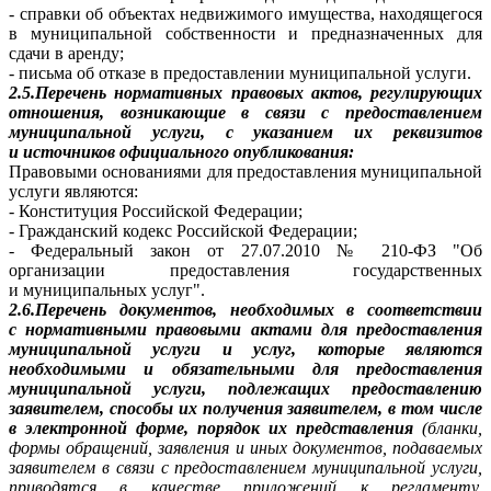
- справки об объектах недвижимого имущества, находящегося
в муниципальной собственности и предназначенных для
сдачи в аренду;
- письма об отказе в предоставлении муниципальной услуги.
2.5.Перечень нормативных правовых актов, регулирующих
отношения, возникающие в связи с предоставлением
муниципальной услуги, с указанием их реквизитов
и источников официального опубликования:
Правовыми основаниями для предоставления муниципальной
услуги являются:
- Конституция Российской Федерации;
- Гражданский кодекс Российской Федерации;
- Федеральный закон от 27.07.2010 № 210-ФЗ "Об
организации предоставления государственных
и муниципальных услуг".
2.6.Перечень документов, необходимых в соответствии
с нормативными правовыми актами для предоставления
муниципальной услуги и услуг, которые являются
необходимыми и обязательными для предоставления
муниципальной услуги, подлежащих предоставлению
заявителем, способы их получения заявителем, в том числе
в электронной форме, порядок их представления
(бланки,
формы обращений, заявления и иных документов, подаваемых
заявителем в связи с предоставлением муниципальной услуги,
приводятся в качестве приложений к регламенту,