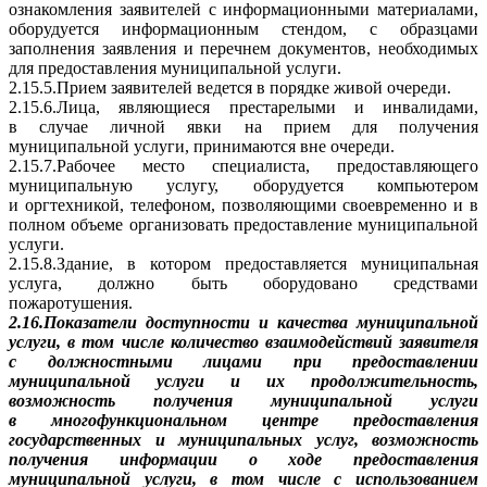
ознакомления заявителей с информационными материалами,
оборудуется информационным стендом, с образцами
заполнения заявления и перечнем документов, необходимых
для предоставления муниципальной услуги.
2.15.5.Прием заявителей ведется в порядке живой очереди.
2.15.6.Лица, являющиеся престарелыми и инвалидами,
в случае личной явки на прием для получения
муниципальной услуги, принимаются вне очереди.
2.15.7.Рабочее место специалиста, предоставляющего
муниципальную услугу, оборудуется компьютером
и оргтехникой, телефоном, позволяющими своевременно и в
полном объеме организовать предоставление муниципальной
услуги.
2.15.8.Здание, в котором предоставляется муниципальная
услуга, должно быть оборудовано средствами
пожаротушения.
2.16.Показатели доступности и качества муниципальной
услуги, в том числе количество взаимодействий заявителя
с должностными лицами при предоставлении
муниципальной услуги и их продолжительность,
возможность получения муниципальной услуги
в многофункциональном центре предоставления
государственных и муниципальных услуг, возможность
получения информации о ходе предоставления
муниципальной услуги, в том числе с использованием