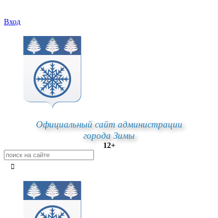
Вход
Официальный сайт администрации
города Зимы
12+