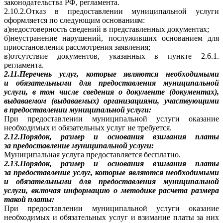
законодательства РФ, регламента.
2.10.2.Отказ в предоставлении муниципальной услуги
оформляется по следующим основаниям:
а)недостоверность сведений в представленных документах;
б)неустранение нарушений, послуживших основанием для
приостановления рассмотрения заявления;
в)отсутствие документов, указанных в пункте 2.6.1.
регламента.
2.11.Перечень услуг, которые являются необходимыми
и обязательными для предоставления муниципальной
услуги, в том числе сведения о документе (документах),
выдаваемом (выдаваемых) организациями, участвующими
в предоставлении муниципальной услуги:
При предоставлении муниципальной услуги оказание
необходимых и обязательных услуг не требуется.
2.12.Порядок, размер и основания взимания платы
за предоставление муниципальной услуги:
Муниципальная услуга предоставляется бесплатно.
2.13.Порядок, размер и основания взимания платы
за предоставление услуг, которые являются необходимыми
и обязательными для предоставления муниципальной
услуги, включая информацию о методике расчета размера
такой платы:
При предоставлении муниципальной услуги оказание
необходимых и обязательных услуг и взимание платы за них