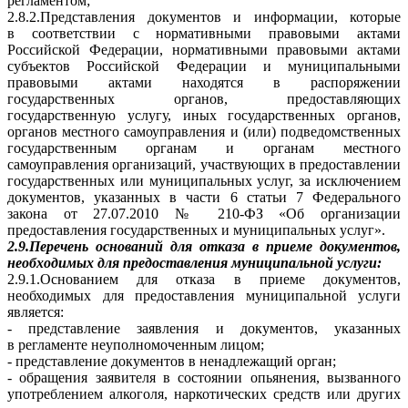
регламентом;
2.8.2.Представления документов и информации, которые
в соответствии с нормативными правовыми актами
Российской Федерации, нормативными правовыми актами
субъектов Российской Федерации и муниципальными
правовыми актами находятся в распоряжении
государственных органов, предоставляющих
государственную услугу, иных государственных органов,
органов местного самоуправления и (или) подведомственных
государственным органам и органам местного
самоуправления организаций, участвующих в предоставлении
государственных или муниципальных услуг, за исключением
документов, указанных в части 6 статьи 7 Федерального
закона от 27.07.2010 № 210-ФЗ «Об организации
предоставления государственных и муниципальных услуг».
2.9.Перечень оснований для отказа в приеме документов,
необходимых для предоставления муниципальной услуги:
2.9.1.Основанием для отказа в приеме документов,
необходимых для предоставления муниципальной услуги
является:
- представление заявления и документов, указанных
в регламенте неуполномоченным лицом;
- представление документов в ненадлежащий орган;
- обращения заявителя в состоянии опьянения, вызванного
употреблением алкоголя, наркотических средств или других