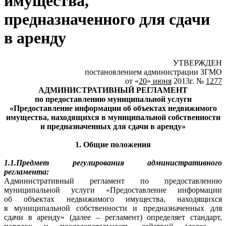
имущества,
предназначенного для сдачи
в аренду
УТВЕРЖДЕН
постановлением администрации ЗГМО
от «
20
»
июня
2013г. №
1277
АДМИНИСТРАТИВНЫЙ РЕГЛАМЕНТ
по предоставлению муниципальной услуги
«Предоставление информации об объектах недвижимого
имущества, находящихся в муниципальной собственности
и предназначенных для сдачи в аренду»
1. Общие положения
1.1.Предмет регулирования административного
регламента:
Административный регламент по предоставлению
муниципальной услуги «Предоставление информации
об объектах недвижимого имущества, находящихся
в муниципальной собственности и предназначенных для
сдачи в аренду» (далее – регламент) определяет стандарт,