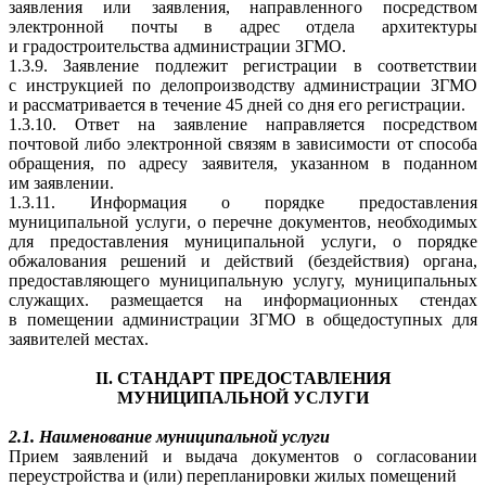
заявления или заявления, направленного посредством
электронной почты в адрес отдела архитектуры
и градостроительства администрации ЗГМО.
1.3.9. Заявление подлежит регистрации в соответствии
с инструкцией по делопроизводству администрации ЗГМО
и рассматривается в течение 45 дней со дня его регистрации.
1.3.10. Ответ на заявление направляется посредством
почтовой либо электронной связям в зависимости от способа
обращения, по адресу заявителя, указанном в поданном
им заявлении.
1.3.11. Информация о порядке предоставления
муниципальной услуги, о перечне документов, необходимых
для предоставления муниципальной услуги, о порядке
обжалования решений и действий (бездействия) органа,
предоставляющего муниципальную услугу, муниципальных
служащих. размещается на информационных стендах
в помещении администрации ЗГМО в общедоступных для
заявителей местах.
II. СТАНДАРТ ПРЕДОСТАВЛЕНИЯ
МУНИЦИПАЛЬНОЙ УСЛУГИ
2.1. Наименование муниципальной услуги
Прием заявлений и выдача документов о согласовании
переустройства и (или) перепланировки жилых помещений