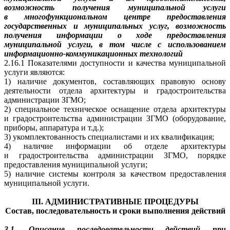
возможность получения муниципальной услуги
в многофункциональном центре предоставления
государственных и муниципальных услуг, возможность
получения информации о ходе предоставления
муниципальной услуги, в том числе с использованием
информационно-коммуникационных технологий
2.16.1 Показателями доступности и качества муниципальной
услуги являются:
1) наличие документов, составляющих правовую основу
деятельности отдела архитектуры и градостроительства
администрации ЗГМО;
2) специальное техническое оснащение отдела архитектуры
и градостроительства администрации ЗГМО (оборудование,
приборы, аппаратура и т.д.);
3) укомплектованность специалистами и их квалификация;
4) наличие информации об отделе архитектуры
и градостроительства администрации ЗГМО, порядке
предоставления муниципальной услуги;
5) наличие системы контроля за качеством предоставления
муниципальной услуги.
I
II. АДМИНИСТРАТИВНЫЕ ПРОЦЕДУРЫ
Состав, последовательность и сроки выполнения действий
3.1. Описание последовательности действий при