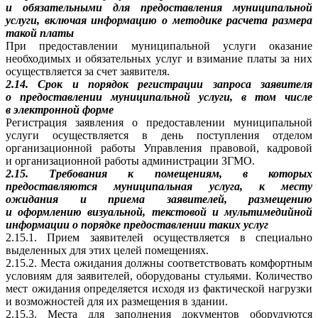
и обязательными для предоставления муниципальной
услуги, включая информацию о методике расчета размера
такой платы
При предоставлении муниципальной услуги оказание
необходимых и обязательных услуг и взимание платы за них
осуществляется за счет заявителя.
2.14. Срок и порядок регистрации запроса заявителя
о предоставлении муниципальной услуги, в том числе
в электронной форме
Регистрация заявления о предоставлении муниципальной
услуги осуществляется в день поступления отделом
организационной работы Управления правовой, кадровой
и организационной работы администрации ЗГМО.
2.15. Требования к помещениям, в которых
предоставляются муниципальная услуга, к месту
ожидания и приема заявителей, размещению
и оформлению визуальной, текстовой и мультимедийной
информации о порядке предоставлении таких услуг
2.15.1. Прием заявителей осуществляется в специально
выделенных для этих целей помещениях.
2.15.2. Места ожидания должны соответствовать комфортным
условиям для заявителей, оборудованы стульями. Количество
мест ожидания определяется исходя из фактической нагрузки
и возможностей для их размещения в здании.
2.15.3. Места для заполнения документов оборудуются