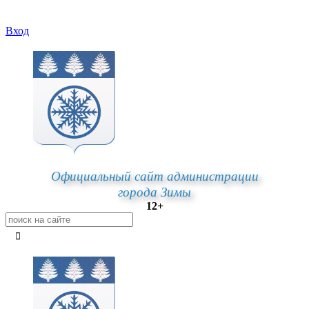
Вход
Официальный сайт администрации
города Зимы
12+