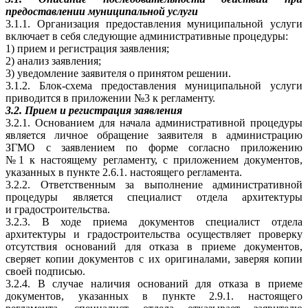
предоставлении муниципальной услуги
3.1.1. Организация предоставления муниципальной услуги
включает в себя следующие административные процедуры:
1) прием и регистрация заявления;
2) анализ заявления;
3) уведомление заявителя о принятом решении.
3.1.2. Блок-схема предоставления муниципальной услуги
приводится в приложении №3 к регламенту.
3.2. Прием и регистрация заявления
3.2.1. Основанием для начала административной процедуры
является личное обращение заявителя в администрацию
ЗГМО с заявлением по форме согласно приложению
№1 к настоящему регламенту, с приложением документов,
указанных в пункте 2.6.1. настоящего регламента.
3.2.2. Ответственным за выполнение административной
процедуры является специалист отдела архитектуры
и градостроительства.
3.2.3. В ходе приема документов специалист отдела
архитектуры и градостроительства осуществляет проверку
отсутствия оснований для отказа в приеме документов,
сверяет копии документов с их оригиналами, заверяя копии
своей подписью.
3.2.4. В случае наличия оснований для отказа в приеме
документов, указанных в пункте 2.9.1. настоящего