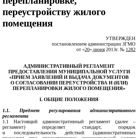
перепланировке,
переустройству жилого
помещения
УТВЕРЖДЕН
постановлением администрации ЗГМО
от «
20
»
июня
2013г. №
1282
АДМИНИСТРАТИВНЫЙ РЕГЛАМЕНТ
ПРЕДОСТАВЛЕНИЯ МУНИЦИПАЛЬНОЙ УСЛУГИ
«ПРИЕМ ЗАЯВЛЕНИЙ И ВЫДАЧА ДОКУМЕНТОВ
О СОГЛАСОВАНИИ ПЕРЕУСТРОЙСТВА И (ИЛИ)
ПЕРЕПЛАНИРОВКИ ЖИЛОГО ПОМЕЩЕНИЯ»
I. ОБЩИЕ ПОЛОЖЕНИЯ
1.1. Предмет регулирования административного
регламента
1.1 Настоящий административный регламент (далее –
регламент) определяет стандарт, порядок
и последовательность действий (административных