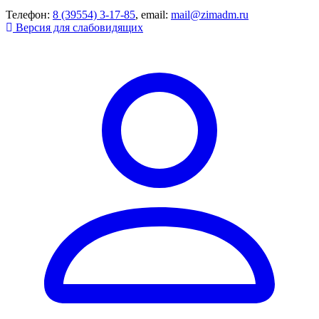
Телефон:
8 (39554) 3-17-85
, email:
mail@zimadm.ru
Версия для слабовидящих