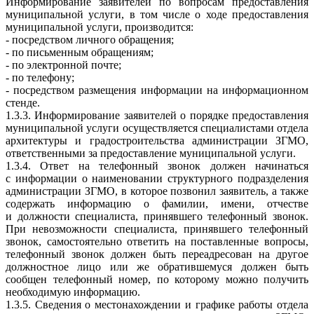
Информирование заявителей по вопросам предоставления
муниципальной услуги, в том числе о ходе предоставления
муниципальной услуги, производится:
- посредством личного обращения;
- по письменным обращениям;
- по электронной почте;
- по телефону;
- посредством размещения информации на информационном
стенде.
1.3.3. Информирование заявителей о порядке предоставления
муниципальной услуги осуществляется специалистами отдела
архитектуры и градостроительства администрации ЗГМО,
ответственными за предоставление муниципальной услуги.
1.3.4. Ответ на телефонный звонок должен начинаться
с информации о наименовании структурного подразделения
администрации ЗГМО, в которое позвонил заявитель, а также
содержать информацию о фамилии, имени, отчестве
и должности специалиста, принявшего телефонный звонок.
При невозможности специалиста, принявшего телефонный
звонок, самостоятельно ответить на поставленные вопросы,
телефонный звонок должен быть переадресован на другое
должностное лицо или же обратившемуся должен быть
сообщен телефонный номер, по которому можно получить
необходимую информацию.
1.3.5. Сведения о местонахождении и графике работы отдела