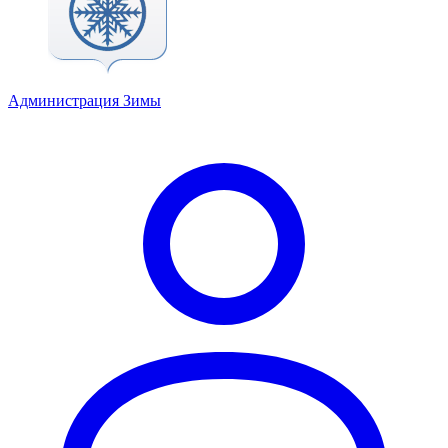
Администрация Зимы