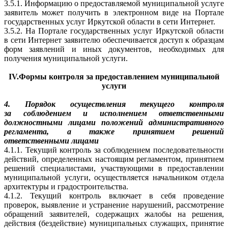
3.5.1. Информацию о предоставляемой муниципальной услуге
заявитель может получить в электронном виде на Портале
государственных услуг Иркутской области в сети Интернет.
3.5.2. На Портале государственных услуг Иркутской области
в сети Интернет заявителю обеспечивается доступ к образцам
форм заявлений и иных документов, необходимых для
получения муниципальной услуги.
IV.Формы контроля за предоставлением муниципальной
услуги
4. Порядок осуществления текущего контроля
за соблюдением и исполнением ответственными
должностными лицами положений административного
регламента, а также принятием решений
ответственными лицами
4.1.1. Текущий контроль за соблюдением последовательности
действий, определенных настоящим регламентом, принятием
решений специалистами, участвующими в предоставлении
муниципальной услуги, осуществляется начальником отдела
архитектуры и градостроительства.
4.1.2. Текущий контроль включает в себя проведение
проверок, выявление и устранение нарушений, рассмотрение
обращений заявителей, содержащих жалобы на решения,
действия (бездействие) муниципальных служащих, принятие