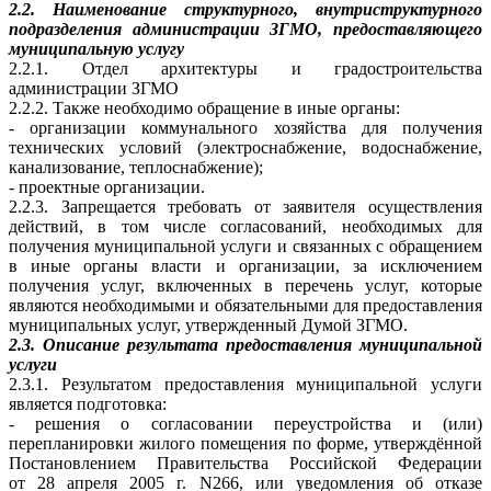
2.2. Наименование структурного, внутриструктурного
подразделения администрации ЗГМО, предоставляющего
муниципальную услугу
2.2.1. Отдел архитектуры и градостроительства
администрации ЗГМО
2.2.2. Также необходимо обращение в иные органы:
- организации коммунального хозяйства для получения
технических условий (электроснабжение, водоснабжение,
канализование, теплоснабжение);
- проектные организации.
2.2.3. Запрещается требовать от заявителя осуществления
действий, в том числе согласований, необходимых для
получения муниципальной услуги и связанных с обращением
в иные органы власти и организации, за исключением
получения услуг, включенных в перечень услуг, которые
являются необходимыми и обязательными для предоставления
муниципальных услуг, утвержденный Думой ЗГМО.
2.3. Описание результата предоставления муниципальной
услуги
2.3.1. Результатом предоставления муниципальной услуги
является подготовка:
- решения о согласовании переустройства и (или)
перепланировки жилого помещения по форме, утверждённой
Постановлением Правительства Российской Федерации
от 28 апреля 2005 г. N266, или уведомления об отказе