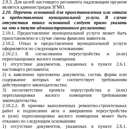
2.9.3. Для целей настоящего регламента надлежащим органом
является администрация ЗГМО.
2.10. Перечень оснований для приостановления или отказа
в предоставлении муниципальной услуги. В случае
отсутствия таких оснований следует прямо указать
на это в тексте административного регламента;
2.10.1. Предоставление муниципальной услуги может быть
приостановлено в случае смены фамилии заявителя.
2.10.2. Отказ в предоставлении муниципальной услуги
оформляется по следующим основаниям:
2.10.2.1. В согласовании переустройства и (или)
перепланировки жилого помещения:
1) отсутствие документов, указанных в пункте 2.6.1.
настоящего регламента;
2) к заявлению приложены документы, состав, форма или
содержание которых не соответствует требованиям
действующего законодательства;
3) несоответствие проекта переустройства и (или)
перепланировки жилого помещения требованиям
законодательства.
2.10.2.2. В приемке выполненных ремонтно-строительных
работ и подписании акта о завершении переустройства
и (или) перепланировки жилого помещения может быть
отказано по следующим основаниям:
1) отсутствие документов, указанных в пункте 2.6.1.