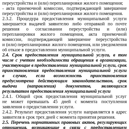
переустройства и (или) перепланировки жилого помещения;
- акта приемочной комиссии, подтверждающей завершение
переустройства и (или) перепланировки жилого помещения.
2.3.2. Процедура предоставления муниципальной услуги
завершается выдачей заявителю либо отправкой по почте
решения о согласовании переустройства и (или)
перепланировки жилого помещения, акта приемочной
комиссии, подтверждающей завершение переустройства
и (или) перепланировки жилого помещения, или уведомления
об отказе в предоставлении муниципальной услуги.
2.4. Срок предоставления муниципальной услуги, в том
числе с учетом необходимости обращения в организации,
участвующие в предоставлении муниципальной услуги, срок
приостановления предоставления муниципальной услуги
в случае, если возможность приостановления
предусмотрена действующим законодательством, срок
выдачи (направления) документов, являющихся
результатом предоставления муниципальной услуги
2.4.1. Общий срок предоставления муниципальной услуг
не может превышать 45 дней с момента поступления
заявления о предоставлении услуги.
2.4.2. Результат предоставления услуги направляется в адрес
заявителя в срок трех дней с момента принятия решения.
2.5. Перечень нормативных правовых актов, регулирующих
отношения, возникающие в связи с предоставлением