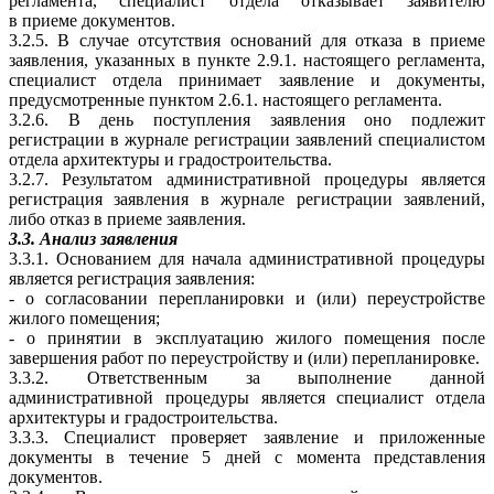
регламента, специалист отдела отказывает заявителю
в приеме документов.
3.2.5. В случае отсутствия оснований для отказа в приеме
заявления, указанных в пункте 2.9.1. настоящего регламента,
специалист отдела принимает заявление и документы,
предусмотренные пунктом 2.6.1. настоящего регламента.
3.2.6. В день поступления заявления оно подлежит
регистрации в журнале регистрации заявлений специалистом
отдела архитектуры и градостроительства.
3.2.7. Результатом административной процедуры является
регистрация заявления в журнале регистрации заявлений,
либо отказ в приеме заявления.
3.3. Анализ заявления
3.3.1. Основанием для начала административной процедуры
является регистрация заявления:
- о согласовании перепланировки и (или) переустройстве
жилого помещения;
- о принятии в эксплуатацию жилого помещения после
завершения работ по переустройству и (или) перепланировке.
3.3.2. Ответственным за выполнение данной
административной процедуры является специалист отдела
архитектуры и градостроительства.
3.3.3. Специалист проверяет заявление и приложенные
документы в течение 5 дней с момента представления
документов.