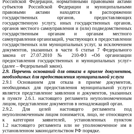
Российской Федерации, нормативными правовыми актами
субъектов Российской Федерации и муниципальными
правовыми актами находятся в распоряжении
государственных органов, предоставляющих
государственную услугу, иных государственных органов,
органов местного самоуправления и (или) подведомственных
государственным органам и органам местного
самоуправления организаций, участвующих в предоставлении
государственных или муниципальных услуг, за исключением
документов, указанных в части 6 статьи 7 Федерального
закона от 27.07.2010 № 210-ФЗ «Об организации
предоставления государственных и муниципальных услуг»
(далее – Федеральный закон).
2.9. Перечень оснований для отказа в приеме документов,
необходимых для предоставления муниципальной услуги
2.9.1 Основанием для отказа в приеме документов,
необходимых для предоставления муниципальной услуги
является представление заявления и документов, указанных
в пункте 2.6.1. настоящего регламента неуполномоченным
лицом, представление документов в ненадлежащий орган.
2.9.2. Для целей настоящего регламента под
неуполномоченным лицом понимается, лицо, не относящееся
к категории заявителей, установленных пунктом
1.2 настоящего регламента или не уполномоченное им в
установленном законодательством РФ порядке.