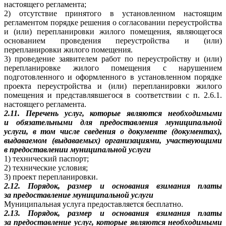
настоящего регламента;
2) отсутствие принятого в установленном настоящим
регламентом порядке решения о согласовании переустройства
и (или) перепланировки жилого помещения, являющегося
основанием проведения переустройства и (или)
перепланировки жилого помещения.
3) проведение заявителем работ по переустройству и (или)
перепланировке жилого помещения с нарушением
подготовленного и оформленного в установленном порядке
проекта переустройства и (или) перепланировки жилого
помещения и представлявшегося в соответствии с п. 2.6.1.
настоящего регламента.
2.11. Перечень услуг, которые являются необходимыми
и обязательными для предоставления муниципальной
услуги, в том числе сведения о документе (документах),
выдаваемом (выдаваемых) организациями, участвующими
в предоставлении муниципальной услуги
1) технический паспорт;
2) технические условия;
3) проект перепланировки.
2.12. Порядок, размер и основания взимания платы
за предоставление муниципальной услуги
Муниципальная услуга предоставляется бесплатно.
2.13. Порядок, размер и основания взимания платы
за предоставление услуг, которые являются необходимыми