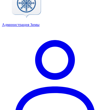
Администрация Зимы