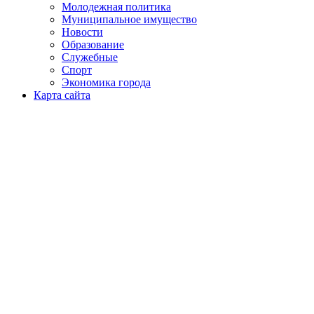
Молодежная политика
Муниципальное имущество
Новости
Образование
Служебные
Спорт
Экономика города
Карта сайта