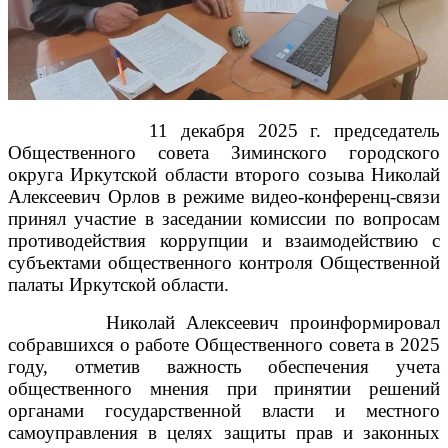
11 декабря 2025 г. председатель
Общественного совета Зиминского городского
округа Иркутской области второго созыва Николай
Алексеевич Орлов в режиме видео-конференц-связи
принял участие в заседании комиссии по вопросам
противодействия коррупции и взаимодействию с
субъектами общественного контроля Общественной
палаты Иркутской области.
Николай Алексеевич проинформировал
собравшихся о работе Общественного совета в 2025
году, отметив важность обеспечения учета
общественного мнения при принятии решений
органами государственной власти и местного
самоуправления в целях защиты прав и законных