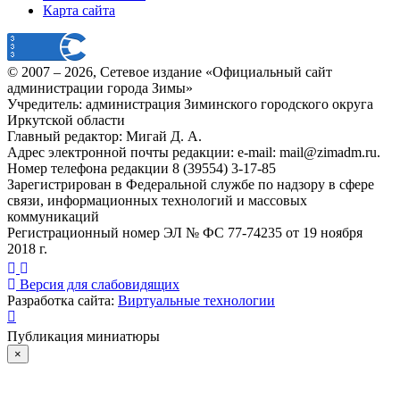
Карта сайта
© 2007 –
2026
, Сетевое издание «Официальный сайт
администрации города Зимы»
Учредитель: администрация Зиминского городского округа
Иркутской области
Главный редактор: Мигай Д. А.
Адрес электронной почты редакции: e-mail:
mail@zimadm.ru
.
Номер телефона редакции 8 (39554) 3-17-85
Зарегистрирован в Федеральной службе по надзору в сфере
связи, информационных технологий и массовых
коммуникаций
Регистрационный номер ЭЛ № ФС 77-74235 от 19 ноября
2018 г.
Версия для слабовидящих
Разработка сайта:
Виртуальные технологии
Публикация миниатюры
×