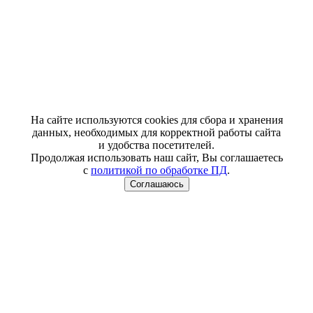
На сайте используются cookies для сбора и хранения
данных, необходимых для корректной работы сайта
и удобства посетителей.
Продолжая использовать наш сайт, Вы соглашаетесь
с
политикой по обработке ПД
.
Соглашаюсь