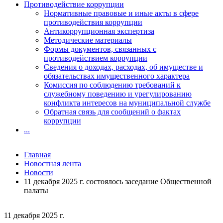
Противодействие коррупции
Нормативные правовые и иные акты в сфере
противодействия коррупции
Антикоррупционная экспертиза
Методические материалы
Формы документов, связанных с
противодействием коррупции
Сведения о доходах, расходах, об имуществе и
обязательствах имущественного характера
Комиссия по соблюдению требований к
служебному поведению и урегулированию
конфликта интересов на муниципальной службе
Обратная связь для сообщений о фактах
коррупции
...
Главная
Новостная лента
Новости
11 декабря 2025 г. состоялось заседание Общественной
палаты
11 декабря 2025 г.