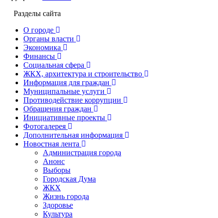
Разделы сайта
О городе
Органы власти
Экономика
Финансы
Социальная сфера
ЖКХ, архитектура и строительство
Информация для граждан
Муниципальные услуги
Противодействие коррупции
Обращения граждан
Инициативные проекты
Фотогалерея
Дополнительная информация
Новостная лента
Администрация города
Анонс
Выборы
Городская Дума
ЖКХ
Жизнь города
Здоровье
Культура