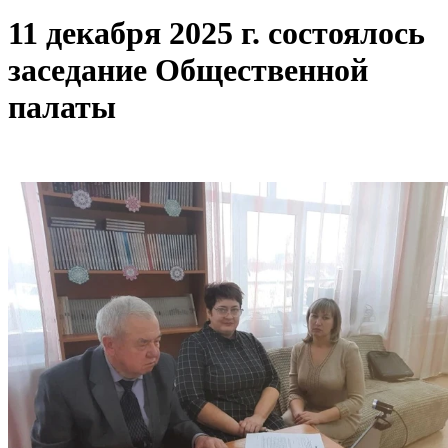
11 декабря 2025 г. состоялось
заседание Общественной
палаты