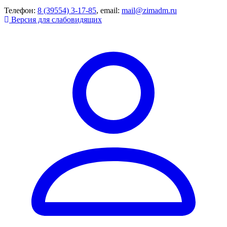
Телефон:
8 (39554) 3-17-85
, email:
mail@zimadm.ru
Версия для слабовидящих