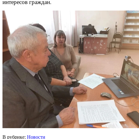
интересов граждан.
В рубрике:
Новости