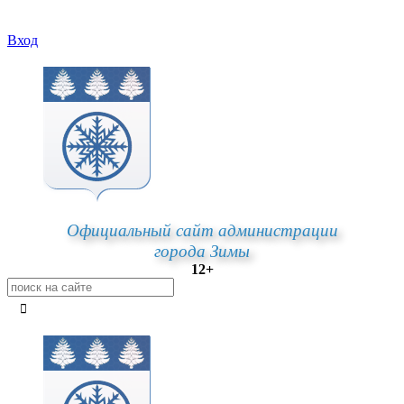
Вход
Официальный сайт администрации
города Зимы
12+