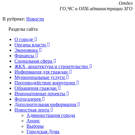
Отдел
ГО,ЧС и ОПБ администрации ЗГО
В рубрике:
Новости
Разделы сайта
О городе
Органы власти
Экономика
Финансы
Социальная сфера
ЖКХ, архитектура и строительство
Информация для граждан
Муниципальные услуги
Противодействие коррупции
Обращения граждан
Инициативные проекты
Фотогалерея
Дополнительная информация
Новостная лента
Администрация города
Анонс
Выборы
Городская Дума