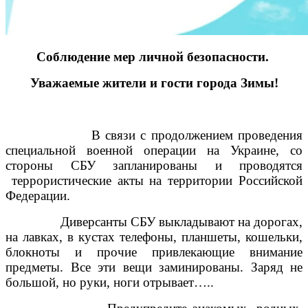
Соблюдение мер личной безопасности.
Уважаемые жители и гости города Зимы!
В связи с продолжением проведения
специальной военной операции на Украине, со
стороны СБУ запланированы и проводятся
террористические акты на территории Российской
Федерации.
Диверсанты СБУ выкладывают на дорогах,
на лавках, в кустах телефоны, планшеты, кошельки,
блокноты и прочие привлекающие внимание
предметы. Все эти вещи заминированы. Заряд не
большой, но руки, ноги отрывает…..