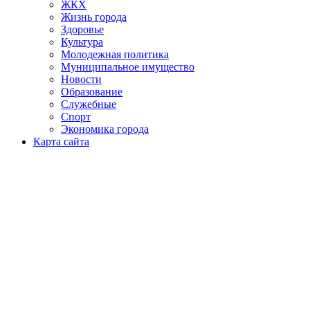
ЖКХ
Жизнь города
Здоровье
Культура
Молодежная политика
Муниципальное имущество
Новости
Образование
Служебные
Спорт
Экономика города
Карта сайта