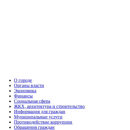
О городе
Органы власти
Экономика
Финансы
Социальная сфера
ЖКХ, архитектура и строительство
Информация для граждан
Муниципальные услуги
Противодействие коррупции
Обращения граждан