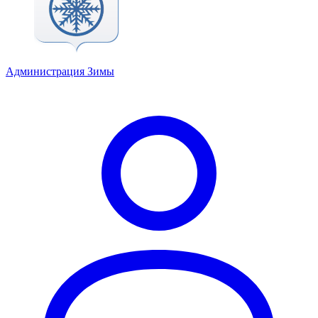
Администрация Зимы