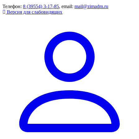
Телефон:
8 (39554) 3-17-85
, email:
mail@zimadm.ru
Версия для слабовидящих