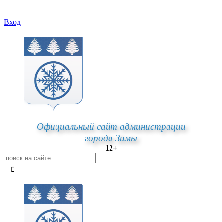
Вход
Официальный сайт администрации
города Зимы
12+