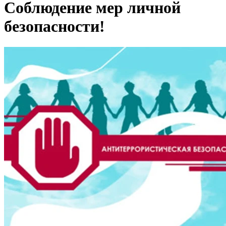
Соблюдение мер личной
безопасности!