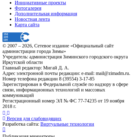
Инициативные проекты
Фотогалерея
Дополнительная информация
Новостная лента
Карта сайта
© 2007 –
2026
, Сетевое издание «Официальный сайт
администрации города Зимы»
Учредитель: администрация Зиминского городского округа
Иркутской области
Главный редактор: Мигай Д. А.
Адрес электронной почты редакции: e-mail:
mail@zimadm.ru
.
Номер телефона редакции 8 (39554) 3-17-85
Зарегистрирован в Федеральной службе по надзору в сфере
связи, информационных технологий и массовых
коммуникаций
Регистрационный номер ЭЛ № ФС 77-74235 от 19 ноября
2018 г.
Версия для слабовидящих
Разработка сайта:
Виртуальные технологии
Публикация миниатюры