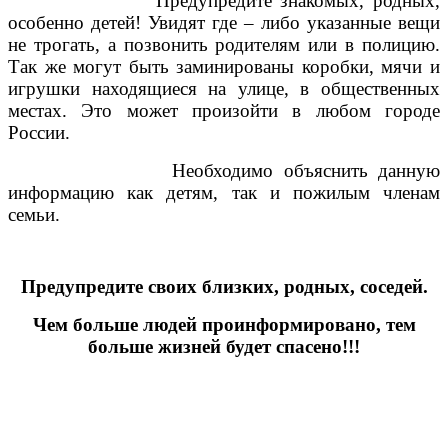
Предупредите знакомых, родных,
особенно детей! Увидят где – либо указанные вещи
не трогать, а позвонить родителям или в полицию.
Так же могут быть заминированы коробки, мячи и
игрушки находящиеся на улице, в общественных
местах. Это может произойти в любом городе
России.
Необходимо объяснить данную
информацию как детям, так и пожилым членам
семьи.
Предупредите своих близких, родных, соседей.
Чем больше людей проинформировано, тем
больше жизней будет спасено!!!