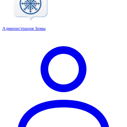
Администрация Зимы