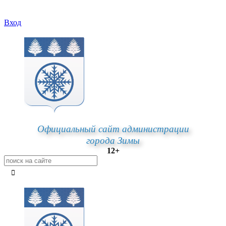
Вход
Официальный сайт администрации
города Зимы
12+