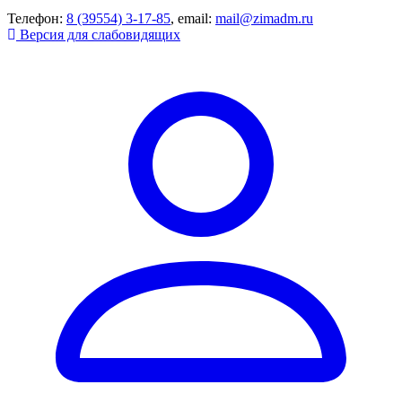
Телефон:
8 (39554) 3-17-85
, email:
mail@zimadm.ru
Версия для слабовидящих