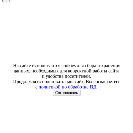
На сайте используются cookies для сбора и хранения
данных, необходимых для корректной работы сайта
и удобства посетителей.
Продолжая использовать наш сайт, Вы соглашаетесь
с
политикой по обработке ПД
.
Соглашаюсь