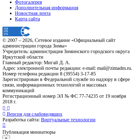
Фотогалерея
Дополнительная информация
Новостная лента
Карта сайта
© 2007 –
2026
, Сетевое издание «Официальный сайт
администрации города Зимы»
Учредитель: администрация Зиминского городского округа
Иркутской области
Главный редактор: Мигай Д. А.
Адрес электронной почты редакции: e-mail:
mail@zimadm.ru
.
Номер телефона редакции 8 (39554) 3-17-85
Зарегистрирован в Федеральной службе по надзору в сфере
связи, информационных технологий и массовых
коммуникаций
Регистрационный номер ЭЛ № ФС 77-74235 от 19 ноября
2018 г.
Версия для слабовидящих
Разработка сайта:
Виртуальные технологии
Публикация миниатюры
×