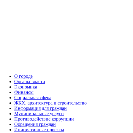
О городе
Органы власти
Экономика
Финансы
Социальная сфера
ЖКХ, архитектура и строительство
Информация для граждан
Муниципальные услуги
Противодействие коррупции
Обращения граждан
Инициативные проекты