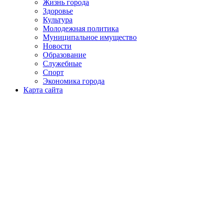
Жизнь города
Здоровье
Культура
Молодежная политика
Муниципальное имущество
Новости
Образование
Служебные
Спорт
Экономика города
Карта сайта