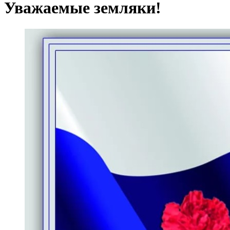
Уважаемые земляки!