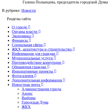
Галина Полынцева, председатель городской Думы
В рубрике:
Новости
Разделы сайта
О городе
Органы власти
Экономика
Финансы
Социальная сфера
ЖКХ, архитектура и строительство
Информация для граждан
Муниципальные услуги
Противодействие коррупции
Обращения граждан
Инициативные проекты
Фотогалерея
Дополнительная информация
Новостная лента
Администрация города
Анонс
Выборы
Городская Дума
ЖКХ