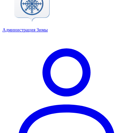
Администрация Зимы