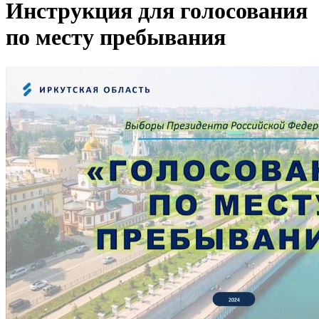
Инструкция для голосования
по месту пребывания