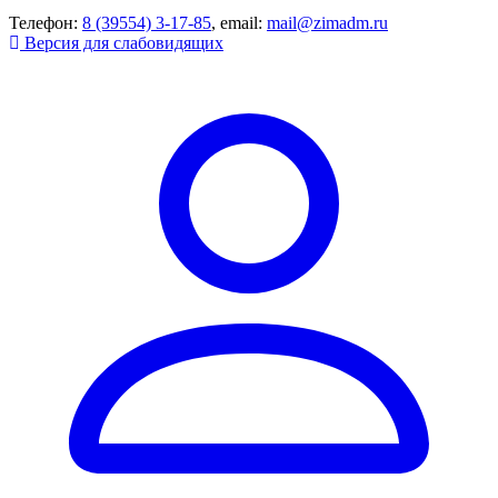
Телефон:
8 (39554) 3-17-85
, email:
mail@zimadm.ru
Версия для слабовидящих