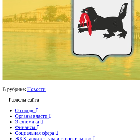
В рубрике:
Новости
Разделы сайта
О городе
Органы власти
Экономика
Финансы
Социальная сфера
ЖКХ, архитектура и строительство