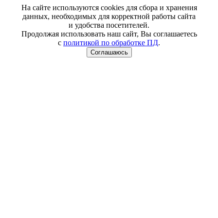
На сайте используются cookies для сбора и хранения
данных, необходимых для корректной работы сайта
и удобства посетителей.
Продолжая использовать наш сайт, Вы соглашаетесь
с
политикой по обработке ПД
.
Соглашаюсь