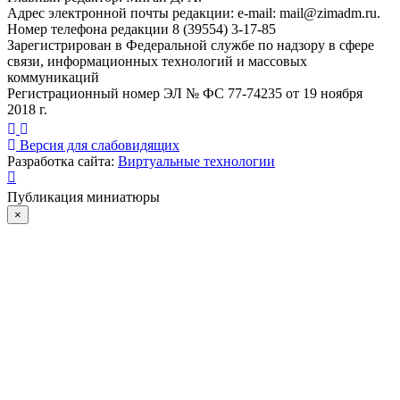
Адрес электронной почты редакции: e-mail:
mail@zimadm.ru
.
Номер телефона редакции 8 (39554) 3-17-85
Зарегистрирован в Федеральной службе по надзору в сфере
связи, информационных технологий и массовых
коммуникаций
Регистрационный номер ЭЛ № ФС 77-74235 от 19 ноября
2018 г.
Версия для слабовидящих
Разработка сайта:
Виртуальные технологии
Публикация миниатюры
×