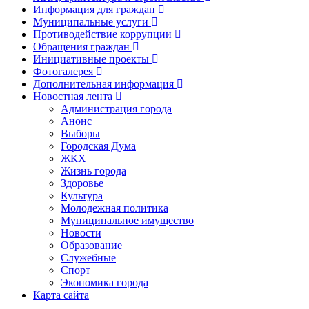
Информация для граждан
Муниципальные услуги
Противодействие коррупции
Обращения граждан
Инициативные проекты
Фотогалерея
Дополнительная информация
Новостная лента
Администрация города
Анонс
Выборы
Городская Дума
ЖКХ
Жизнь города
Здоровье
Культура
Молодежная политика
Муниципальное имущество
Новости
Образование
Служебные
Спорт
Экономика города
Карта сайта