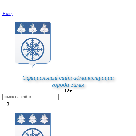
Вход
Официальный сайт администрации
города Зимы
12+