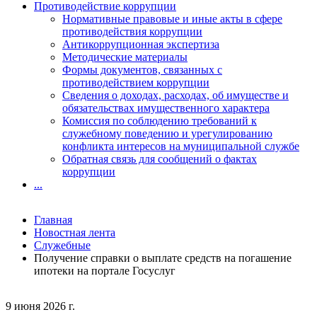
Противодействие коррупции
Нормативные правовые и иные акты в сфере
противодействия коррупции
Антикоррупционная экспертиза
Методические материалы
Формы документов, связанных с
противодействием коррупции
Сведения о доходах, расходах, об имуществе и
обязательствах имущественного характера
Комиссия по соблюдению требований к
служебному поведению и урегулированию
конфликта интересов на муниципальной службе
Обратная связь для сообщений о фактах
коррупции
...
Главная
Новостная лента
Служебные
Получение справки о выплате средств на погашение
ипотеки на портале Госуслуг
9 июня 2026 г.