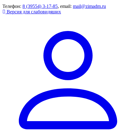
Телефон:
8 (39554) 3-17-85
, email:
mail@zimadm.ru
Версия для слабовидящих