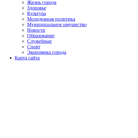
Жизнь города
Здоровье
Культура
Молодежная политика
Муниципальное имущество
Новости
Образование
Служебные
Спорт
Экономика города
Карта сайта