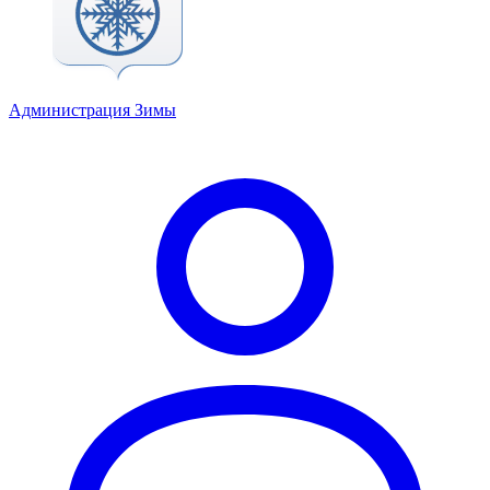
Администрация Зимы