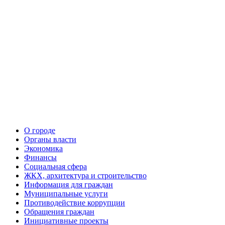
О городе
Органы власти
Экономика
Финансы
Социальная сфера
ЖКХ, архитектура и строительство
Информация для граждан
Муниципальные услуги
Противодействие коррупции
Обращения граждан
Инициативные проекты