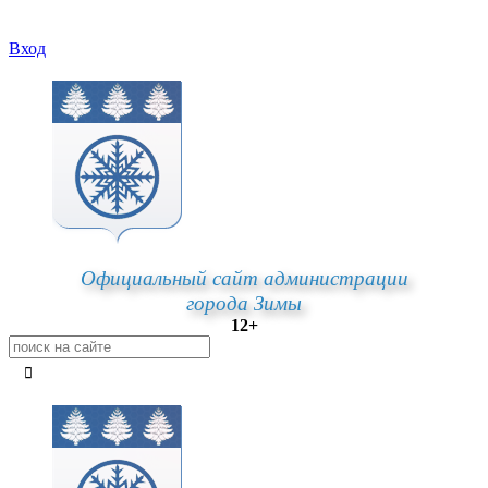
Вход
Официальный сайт администрации
города Зимы
12+