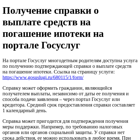
Получение справки о
выплате средств на
погашение ипотеки на
портале Госуслуг
На портале Госуслуг многодетным родителям доступна услуга
по получению подтверждающей справки о выплате средств
на погашение ипотеки. Ссылка на страницу услуги:
https://www.gosuslugi.ru/680115/1/form/
Справку может оформить гражданин, являющийся
получателем выплаты, независимо от даты ее получения и
способа подачи заявления – через портал Госуслуг или
кредитора. Средний срок предоставления справки составляет
1 календарный день.
Справка может пригодится для подтверждения получения
меры поддержки. Например, по требованию налоговых
органов или органов социальной защиты. У справки нет
срока действия, ее можно использовать в любое время. При