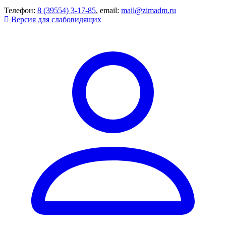
Телефон:
8 (39554) 3-17-85
, email:
mail@zimadm.ru
Версия для слабовидящих