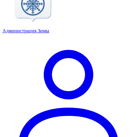
Администрация Зимы