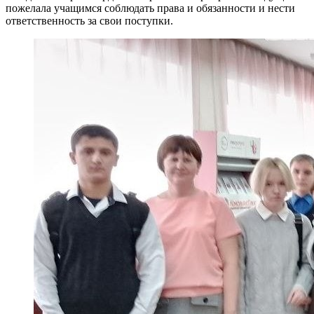
пожелала учащимся соблюдать права и обязанности и нести
ответственность за свои поступки.