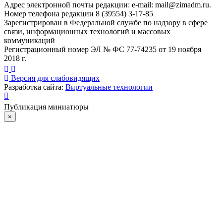
Адрес электронной почты редакции: e-mail:
mail@zimadm.ru
.
Номер телефона редакции 8 (39554) 3-17-85
Зарегистрирован в Федеральной службе по надзору в сфере
связи, информационных технологий и массовых
коммуникаций
Регистрационный номер ЭЛ № ФС 77-74235 от 19 ноября
2018 г.
Версия для слабовидящих
Разработка сайта:
Виртуальные технологии
Публикация миниатюры
×