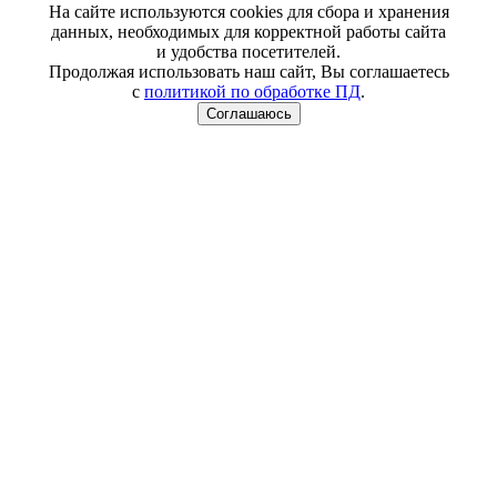
На сайте используются cookies для сбора и хранения
данных, необходимых для корректной работы сайта
и удобства посетителей.
Продолжая использовать наш сайт, Вы соглашаетесь
с
политикой по обработке ПД
.
Соглашаюсь