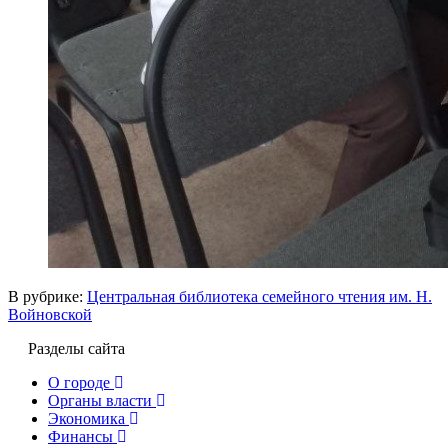
В рубрике:
Центральная библиотека семейного чтения им. Н.
Войновской
Разделы сайта
О городе
Органы власти
Экономика
Финансы