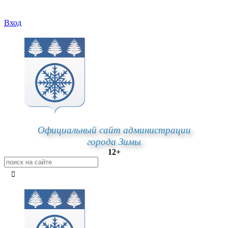
Вход
Официальный сайт администрации
города Зимы
12+