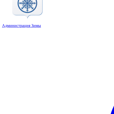
Администрация Зимы