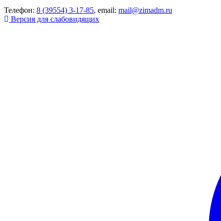
Телефон:
8 (39554) 3-17-85
, email:
mail@zimadm.ru
Версия для слабовидящих