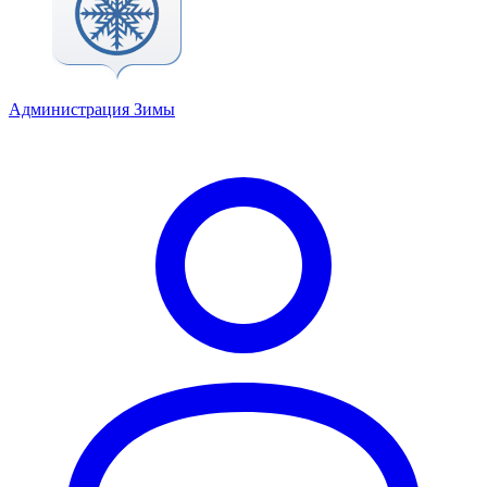
Администрация Зимы