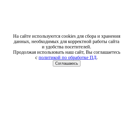
На сайте используются cookies для сбора и хранения
данных, необходимых для корректной работы сайта
и удобства посетителей.
Продолжая использовать наш сайт, Вы соглашаетесь
с
политикой по обработке ПД
.
Соглашаюсь