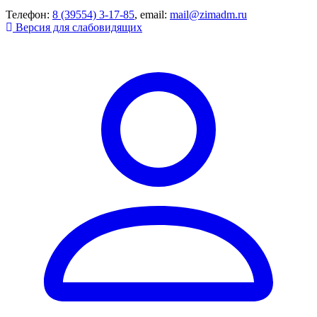
Телефон:
8 (39554) 3-17-85
, email:
mail@zimadm.ru
Версия для слабовидящих