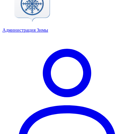
Администрация Зимы