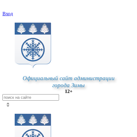
Вход
Официальный сайт администрации
города Зимы
12+