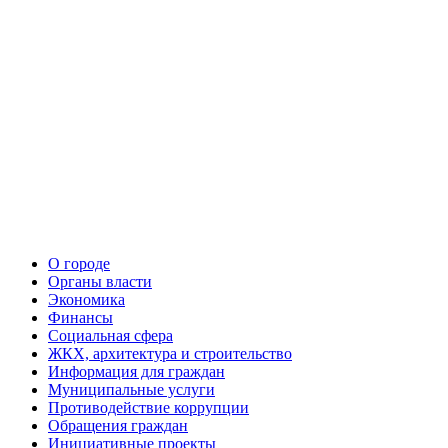
О городе
Органы власти
Экономика
Финансы
Социальная сфера
ЖКХ, архитектура и строительство
Информация для граждан
Муниципальные услуги
Противодействие коррупции
Обращения граждан
Инициативные проекты