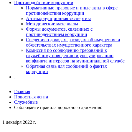
Противодействие коррупции
Нормативные правовые и иные акты в сфере
противодействия коррупции
Антикоррупционная экспертиза
Методические материалы
Формы документов, связанных с
противодействием коррупции
Сведения о доходах, расходах, об имуществе и
обязательствах имущественного характера
Комиссия по соблюдению требований к
служебному поведению и урегулированию
конфликта интересов на муниципальной службе
Обратная связь для сообщений о фактах
коррупции
...
Главная
Новостная лента
Служебные
Соблюдайте правила дорожного движения!
1 декабря 2022 г.