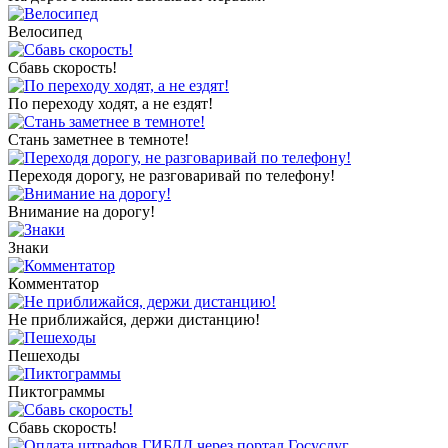
Велосипед
Сбавь скорость!
По переходу ходят, а не ездят!
Стань заметнее в темноте!
Переходя дорогу, не разговаривай по телефону!
Внимание на дорогу!
Знаки
Комментатор
Не приближайся, держи дистанцию!
Пешеходы
Пиктограммы
Сбавь скорость!