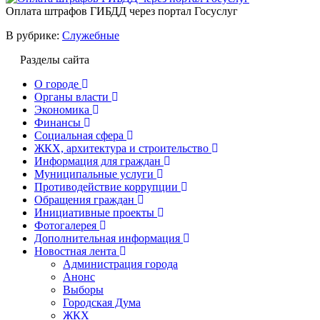
Оплата штрафов ГИБДД через портал Госуслуг
В рубрике:
Служебные
Разделы сайта
О городе
Органы власти
Экономика
Финансы
Социальная сфера
ЖКХ, архитектура и строительство
Информация для граждан
Муниципальные услуги
Противодействие коррупции
Обращения граждан
Инициативные проекты
Фотогалерея
Дополнительная информация
Новостная лента
Администрация города
Анонс
Выборы
Городская Дума
ЖКХ