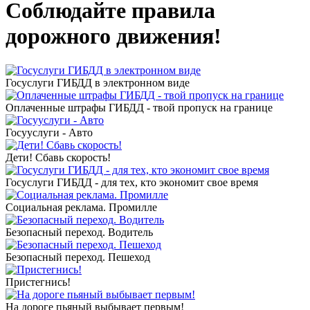
Соблюдайте правила
дорожного движения!
Госуслуги ГИБДД в электронном виде
Оплаченные штрафы ГИБДД - твой пропуск на границе
Госууслуги - Авто
Дети! Сбавь скорость!
Госуслуги ГИБДД - для тех, кто экономит свое время
Социальная реклама. Промилле
Безопасный переход. Водитель
Безопасный переход. Пешеход
Пристегнись!
На дороге пьяный выбывает первым!