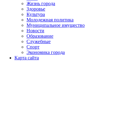
Жизнь города
Здоровье
Культура
Молодежная политика
Муниципальное имущество
Новости
Образование
Служебные
Спорт
Экономика города
Карта сайта